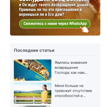
Последние статьи
Явились знамения
возвращения
Господа: как нам
приветствовать Его?
Меня больше не
тревожит отсутствие
способностей и
талантов