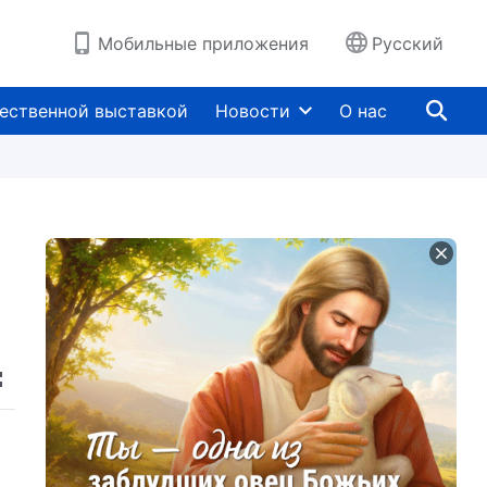
Мобильные приложения
Русский
ественной выставкой
Новости
О нас