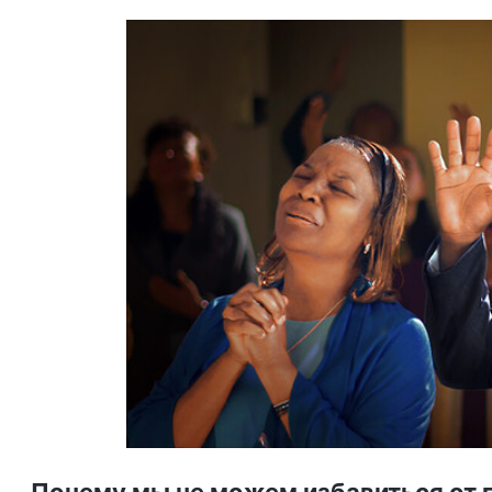
Почему мы не можем избавиться от г