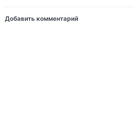
Добавить комментарий