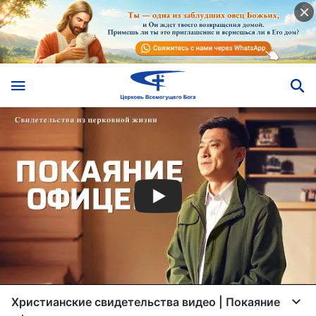
Христианские свидетельства видео | Покаяние