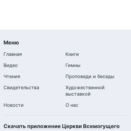
Меню
Главная
Книги
Видео
Гимны
Чтения
Проповеди и беседы
Свидетельства
Художественной
выставкой
Новости
О нас
Скачать приложение Церкви Всемогущего