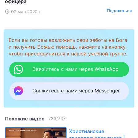
офицера
Поделиться
02 мая 2020 г.
Если вы готовы возложить свои заботы на Бога
и получить Божью помощь, нажмите на кнопку,
чтобы присоединиться к нашей учебной группе.
Свяжитесь с нами через WhatsApp
Свяжитесь с нами через Messenger
Похожие видео
733
/
737
Христианские
свидетельства видео |