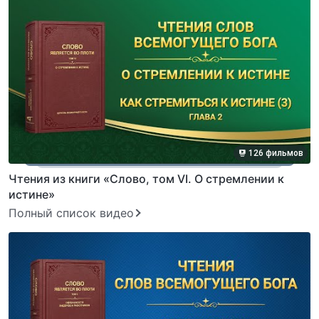
126 фильмов
Чтения из книги «Слово, том VI. О стремлении к
истине»
Полный список видео