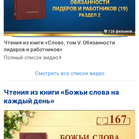
126 фильмов
Чтения из книги «Слово, том V. Обязанности
лидеров и работников»
Полный список видео
Смотреть все списки видео
Чтения из книги «Божьи слова на
каждый день»