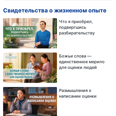
Свидетельства о жизненном опыте
Что я приобрел,
подвергшись
разбирательству
Божьи слова —
единственное мерило
для оценки людей
Размышления о
написании оценки