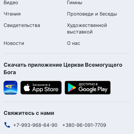
Видео
Гимны
Чтения
Проповеди и беседы
Свидетельства
Художественной
выставкой
Новости
О нас
Скачать приложение Церкви Всемогущего
Бога
Свяжитесь с нами
+7-993-968-64-90
+380-96-091-7709