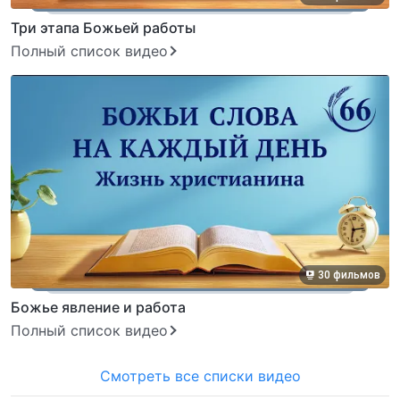
Три этапа Божьей работы
Полный список видео
30 фильмов
Божье явление и работа
Полный список видео
Смотреть все списки видео