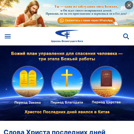
Слова Христа последних дней