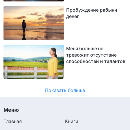
Пробуждение рабыни
денег
Меня больше не
тревожит отсутствие
способностей и талантов
Показать больше
Меню
Главная
Книги