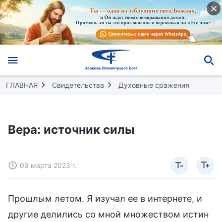
ГЛАВНАЯ
Свидетельства
Духовные сражения
Вера: источник силы
09 марта 2023 г.
Прошлым летом. Я изучал ее в интернете, и
другие делились со мной множеством истин