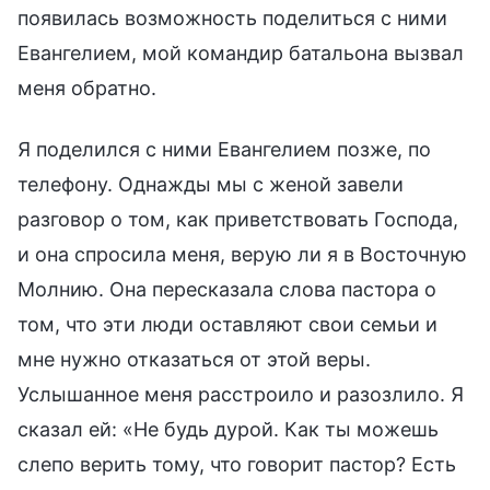
появилась возможность поделиться с ними
Евангелием, мой командир батальона вызвал
меня обратно.
Я поделился с ними Евангелием позже, по
телефону. Однажды мы с женой завели
разговор о том, как приветствовать Господа,
и она спросила меня, верую ли я в Восточную
Молнию. Она пересказала слова пастора о
том, что эти люди оставляют свои семьи и
мне нужно отказаться от этой веры.
Услышанное меня расстроило и разозлило. Я
сказал ей: «Не будь дурой. Как ты можешь
слепо верить тому, что говорит пастор? Есть