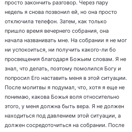
просто закончить разговор. Через пару
недель я снова позвонил ей, но она просто
отключила телефон. Затем, как только
пришло время вечернего собрания, она
начала названивать мне. На собрании я не мог
ни успокоиться, ни получить какого-ли бо
просвещения благодаря Божьим словам. Я не
знал, что делать, поэтому помолился Богу и
попросил Его наставить меня в этой ситуации.
После молитвы я подумал, что, хотя я еще не
понимаю, какова Божья воля относительно
этого, у меня должна быть вера. Я не должен
находиться под давлением этой ситуации, а
должен сосредоточиться на собрании. После