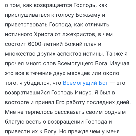
о том, как возвращается Господь, как
прислушиваться к голосу Божьему и
приветствовать Господа, как отличить
истинного Христа от лжехристов, в чем
состоит 6000-летний Божий план и
множество других аспектов истины. Также я
прочел много слов Всемогущего Бога. Изучая
это все в течение двух месяцев или около
того, я убедился, что
Всемогущий Бог
— это
возвратившийся Господь Иисус. Я был в
восторге и принял Его работу последних дней.
Мне не терпелось рассказать своим родным
благую весть о возвращении Господа и
привести их к Богу. Но прежде чем у меня