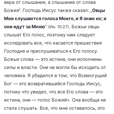
вера от слышания, а слышание от слова
Божия“. Господь Иисус также сказал: „
Овцы
Мои слушаются голоса Моего, и Я знаю их; и
они идут за Мною
“
. Божьи овцы
(Ин. 10:27)
слышат Его голос, поэтому нам следует
исследовать все, что касается пришествия
Господня и прислушиваться к Его голосу.
Божьи слова — это истина, они исполнены
силы и власти. Они не могли бы исходить от
человека. Я убедился в том, что Всемогущий
Бог — это возвратившийся Господь Иисус,
потому что увидел, что все Его слова — это
истина, они — голос Божий». Она вообще не
стала слушать. Все, что мне оставалось, это