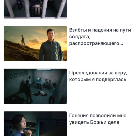
Взлёты и падения на пути
солдата,
распространяющего
Евангелие
Преследования за веру,
которым я подверглась
Гонения позволили мне
увидеть Божьи дела