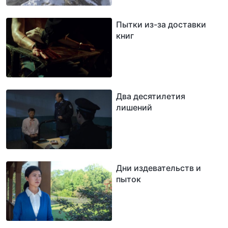
Пытки из-за доставки
книг
Два десятилетия
лишений
Дни издевательств и
пыток