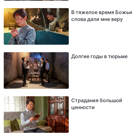
В тяжелое время Божьи
слова дали мне веру
Долгие годы в тюрьме
Страдания большой
ценности