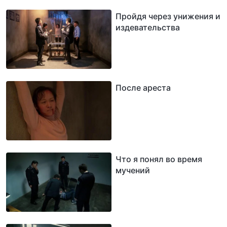
Пройдя через унижения и
издевательства
После ареста
Что я понял во время
мучений