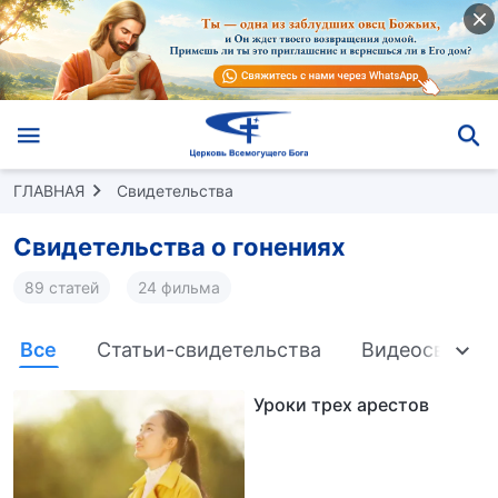
ГЛАВНАЯ
Свидетельства
Свидетельства о гонениях
89 статей
24 фильма
Все
Статьи-свидетельства
Видеосвидет
Уроки трех арестов