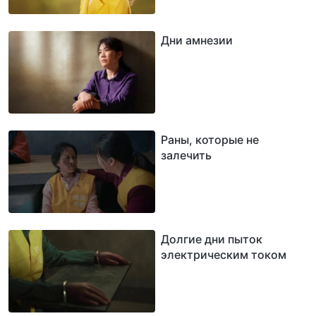
Дни амнезии
Раны, которые не
залечить
Долгие дни пыток
электрическим током