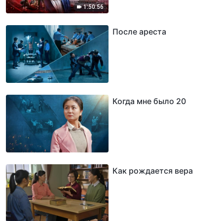
1:50:56
После ареста
Когда мне было 20
Как рождается вера