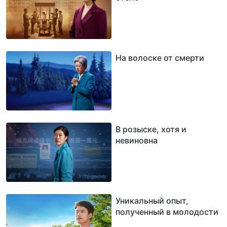
На волоске от смерти
В розыске, хотя и
невиновна
Уникальный опыт,
полученный в молодости