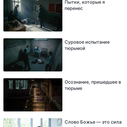
Пытки, которые я
перенес
Суровое испытание
тюрьмой
Осознание, пришедшее в
тюрьме
Слово Божье — это сила