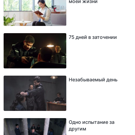
моей жизни
75 дней в заточении
Незабываемый день
Одно испытание за
другим