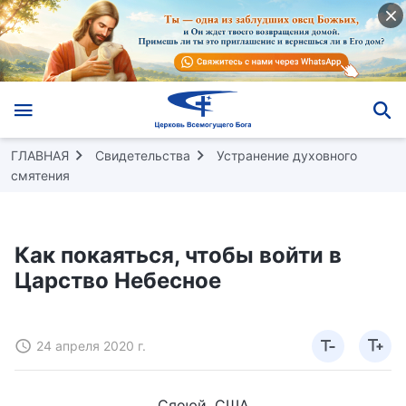
ГЛАВНАЯ
Свидетельства
Устранение духовного
смятения
Как покаяться, чтобы войти в
Царство Небесное
24 апреля 2020 г.
Сяоюй, США