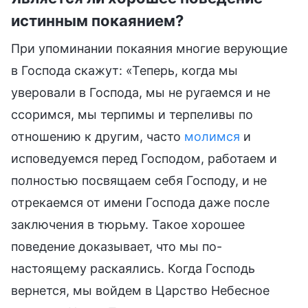
истинным покаянием?
При упоминании покаяния многие верующие
в Господа скажут: «Теперь, когда мы
уверовали в Господа, мы не ругаемся и не
ссоримся, мы терпимы и терпеливы по
отношению к другим, часто
молимся
и
исповедуемся перед Господом, работаем и
полностью посвящаем себя Господу, и не
отрекаемся от имени Господа даже после
заключения в тюрьму. Такое хорошее
поведение доказывает, что мы по-
настоящему раскаялись. Когда Господь
вернется, мы войдем в Царство Небесное