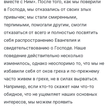
вместе с Ним». После того, как мы поверили
в Господа, мы отказались от своих злых
привычек; мы стали смиренными,
терпимыми, помогали другим, смогли
отказаться от всего и полностью посвятить
себя распространению Евангелия и
свидетельствованию о Господе. Наше
поведение действительно несколько
изменилось, однако неоспоримо то, что мы не
избавили себя от оков греха и по-прежнему
часто живем в грехе, не в силах вырваться.
Например, если кто-то скажет нам что-то
обидное, что не ущемляет наших основных
интересов, мы можем проявить