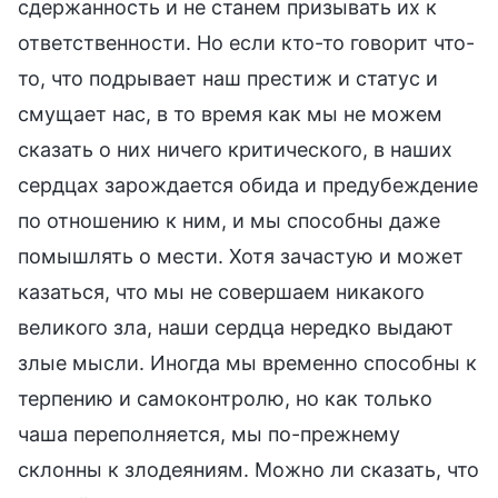
сдержанность и не станем призывать их к
ответственности. Но если кто-то говорит что-
то, что подрывает наш престиж и статус и
смущает нас, в то время как мы не можем
сказать о них ничего критического, в наших
сердцах зарождается обида и предубеждение
по отношению к ним, и мы способны даже
помышлять о мести. Хотя зачастую и может
казаться, что мы не совершаем никакого
великого зла, наши сердца нередко выдают
злые мысли. Иногда мы временно способны к
терпению и самоконтролю, но как только
чаша переполняется, мы по-прежнему
склонны к злодеяниям. Можно ли сказать, что