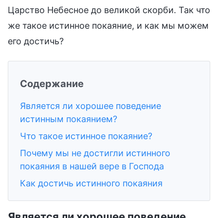
Царство Небесное до великой скорби. Так что
же такое истинное покаяние, и как мы можем
его достичь?
Содержание
Является ли хорошее поведение
истинным покаянием?
Что такое истинное покаяние?
Почему мы не достигли истинного
покаяния в нашей вере в Господа
Как достичь истинного покаяния
Является ли хорошее поведение