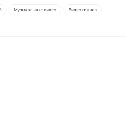
й
Музыкальные видео
Видео гимнов