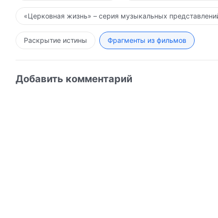
«Церковная жизнь» – серия музыкальных представлени
Раскрытие истины
Фрагменты из фильмов
Добавить комментарий