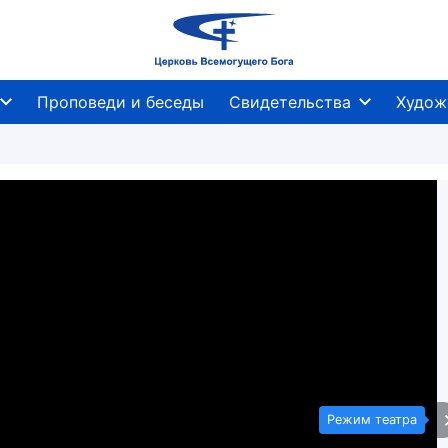
Проповеди и беседы
Свидетельства
Худож
Режим театра