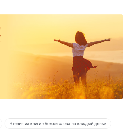
а
,
.
Чтения из книги «Божьи слова на каждый день»