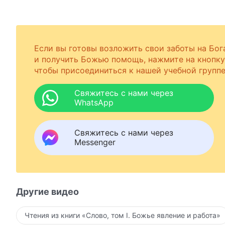
Если вы готовы возложить свои заботы на Бог
и получить Божью помощь, нажмите на кнопку
чтобы присоединиться к нашей учебной группе
Свяжитесь с нами через
WhatsApp
Свяжитесь с нами через
Messenger
Другие видео
Чтения из книги «Слово, том I. Божье явление и работа»