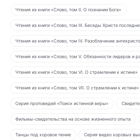
Чтения из книги «Слово, том II. О познании Бога»
Чтения из книги «Слово, том III. Беседы Христа последн
Чтения из книги «Слово, том IV. Разоблачение антихрист
Чтения из книги «Слово, том V. Обязанности лидеров и р
Чтения из книги «Слово, том VI. О стремлении к истине»
Чтения из книги «Слово, том VII. О стремлении к истине»
Серия проповедей «Поиск истинной веры»
Свидете
Фильмы-свидетельства на основе жизненного опыта
Танцы под хоровое пение
Серия видео хоровых вы