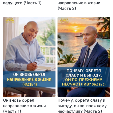
ведущего (Часть 1)
направление в жизни
(Часть 2)
Он вновь обрел
Почему, обретя славу и
направление в жизни
выгоду, он по-прежнему
(Часть 1)
несчастлив? (Часть 2)