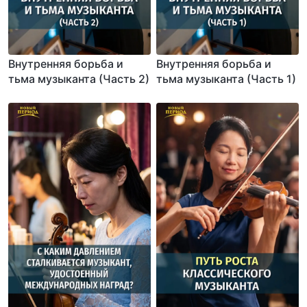
Внутренняя борьба и
Внутренняя борьба и
тьма музыканта (Часть 2)
тьма музыканта (Часть 1)