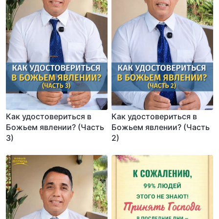
Как удостовериться в
Как удостовериться в
Божьем явлении? (Часть
Божьем явлении? (Часть
3)
2)