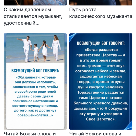
С каким давлением
Путь роста
сталкивается музыкант,
классического музыканта
удостоенный
международных наград?
Читай Божьи слова и
Читай Божьи слова и