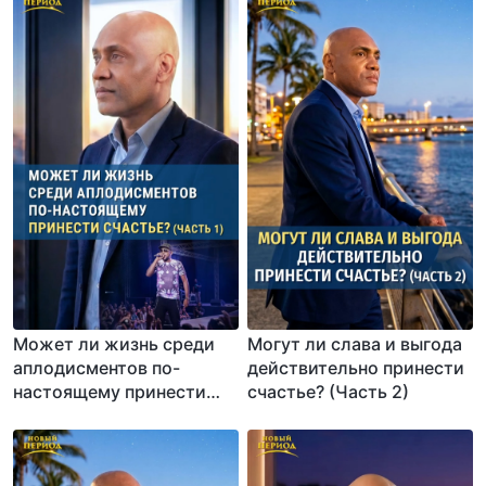
Может ли жизнь среди
Могут ли слава и выгода
аплодисментов по-
действительно принести
настоящему принести
счастье? (Часть 2)
счастье? (Часть 1)