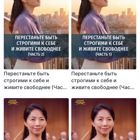
Перестаньте быть
Перестаньте быть
строгими к себе и
строгими к себе и
живите свободнее (Часть
живите свободнее (Часть
2)
1)