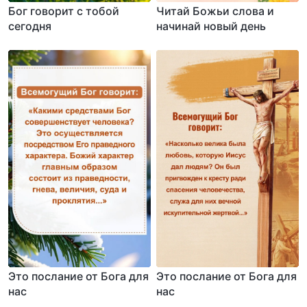
Бог говорит с тобой
Читай Божьи слова и
сегодня
начинай новый день
Это послание от Бога для
Это послание от Бога для
нас
нас