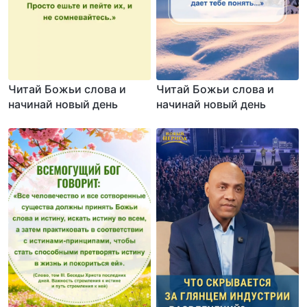
Читай Божьи слова и
Читай Божьи слова и
начинай новый день
начинай новый день