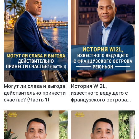
Могут ли слава и выгода
История WI2L,
действительно принести
известного ведущего с
счастье? (Часть 1)
французского острова
Реюньон