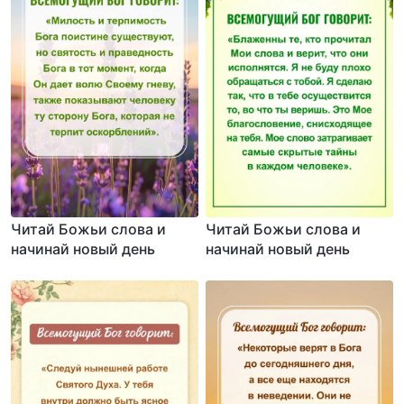
Читай Божьи слова и
Читай Божьи слова и
начинай новый день
начинай новый день