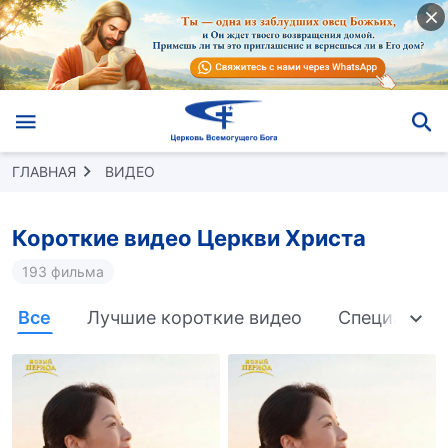
ГЛАВНАЯ
ВИДЕО
Короткие видео Церкви Христа
193 фильма
Все
Лучшие короткие видео
Специально