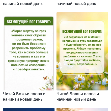
начинай новый день
начинай новый день
Читай Божьи слова и
Читай Божьи слова и
начинай новый день
начинай новый день