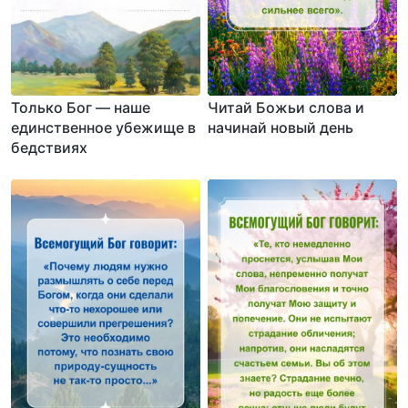
Только Бог — наше
Читай Божьи слова и
единственное убежище в
начинай новый день
бедствиях