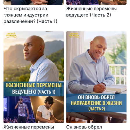
Что скрывается за
Жизненные перемены
глянцем индустрии
ведущего (Часть 2)
развлечений? (Часть 1)
Жизненные перемены
Он вновь обрел