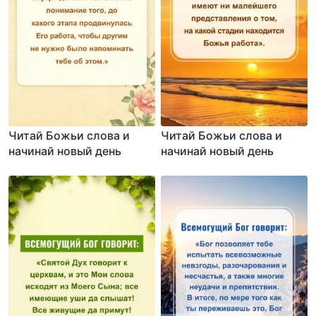
Читай Божьи слова и
Читай Божьи слова и
начинай новый день
начинай новый день