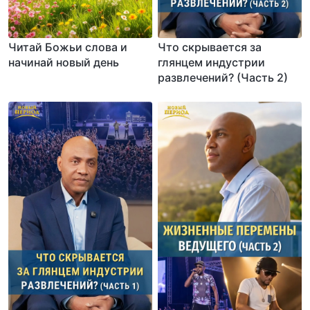
Читай Божьи слова и
Что скрывается за
начинай новый день
глянцем индустрии
развлечений? (Часть 2)