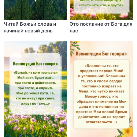
Читай Божьи слова и
Это послание от Бога для
начинай новый день
нас