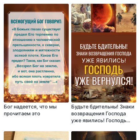
Бог надеется, что мы
Будьте бдительны! Знаки
прочитаем это
возвращения Господа
уже явились! Господь
уже вернулся!