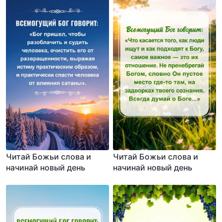
Читай Божьи слова и
Читай Божьи слова и
начинай новый день
начинай новый день