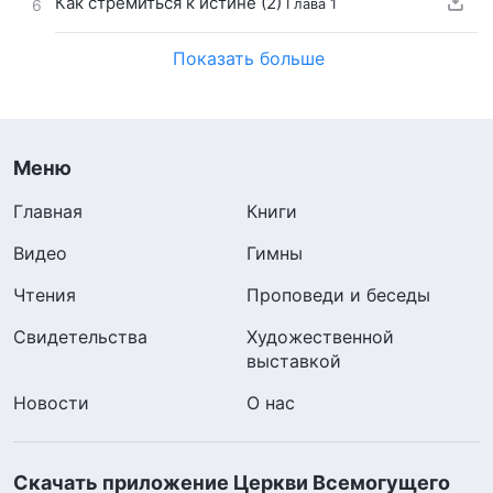
Как стремиться к истине (2)
Глава 1
6
Показать больше
Меню
Главная
Книги
Видео
Гимны
Чтения
Проповеди и беседы
Свидетельства
Художественной
выставкой
Новости
О нас
Скачать приложение Церкви Всемогущего