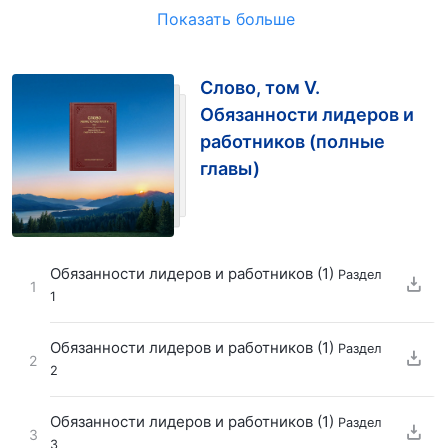
Показать больше
Слово, том V.
Обязанности лидеров и
работников (полные
главы)
Обязанности лидеров и работников (1)
Раздел
1
1
Обязанности лидеров и работников (1)
Раздел
2
2
Обязанности лидеров и работников (1)
Раздел
3
3