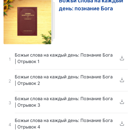
Божьи слова на каждый
день: познание Бога
Божьи слова на каждый день: Познание Бога
1
| Отрывок 1
Божьи слова на каждый день: Познание Бога
2
| Отрывок 2
Божьи слова на каждый день: Познание Бога
3
| Отрывок 3
Божьи слова на каждый день: Познание Бога
4
| Отрывок 4