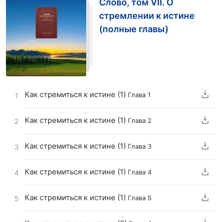
Слово, том VII. О
стремлении к истине
(полные главы)
Как стремиться к истине (1)
Глава 1
1
Как стремиться к истине (1)
Глава 2
2
Как стремиться к истине (1)
Глава 3
3
Как стремиться к истине (1)
Глава 4
4
Как стремиться к истине (1)
Глава 5
5