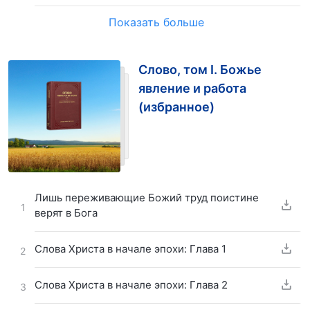
Показать больше
Слово, том I. Божье
явление и работа
(избранное)
Лишь переживающие Божий труд поистине
1
верят в Бога
Слова Христа в начале эпохи: Глава 1
2
Слова Христа в начале эпохи: Глава 2
3