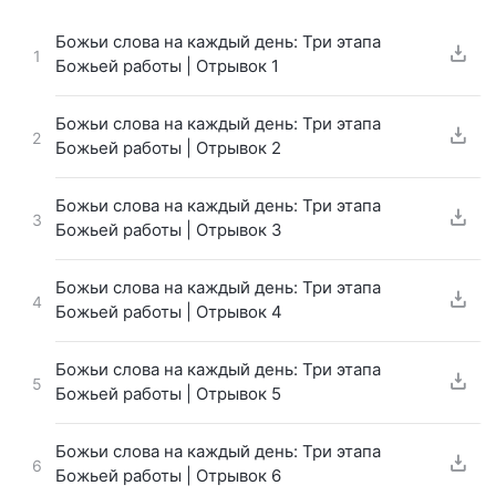
Божьи слова на каждый день: Три этапа
1
Божьей работы | Отрывок 1
Божьи слова на каждый день: Три этапа
2
Божьей работы | Отрывок 2
Божьи слова на каждый день: Три этапа
3
Божьей работы | Отрывок 3
Божьи слова на каждый день: Три этапа
4
Божьей работы | Отрывок 4
Божьи слова на каждый день: Три этапа
5
Божьей работы | Отрывок 5
Божьи слова на каждый день: Три этапа
6
Божьей работы | Отрывок 6