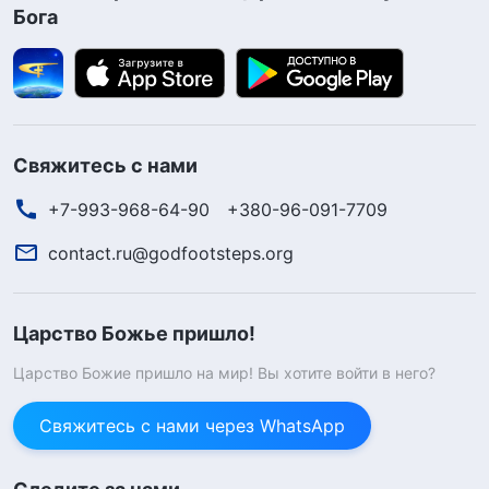
Бога
Свяжитесь с нами
+7-993-968-64-90
+380-96-091-7709
contact.ru@godfootsteps.org
Царство Божье пришло!
Царство Божие пришло на мир! Вы хотите войти в него?
Свяжитесь с нами через WhatsApp