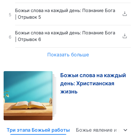
Божьи слова на каждый день: Познание Бога
5
| Отрывок 5
Божьи слова на каждый день: Познание Бога
6
| Отрывок 6
Показать больше
Божьи слова на каждый
день: Христианская
жизнь
Три этапа Божьей работы
Божье явление и работа