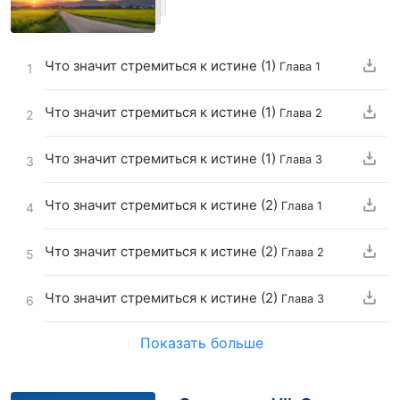
Что значит стремиться к истине (1)
Глава 1
1
Что значит стремиться к истине (1)
Глава 2
2
Что значит стремиться к истине (1)
Глава 3
3
Что значит стремиться к истине (2)
Глава 1
4
Что значит стремиться к истине (2)
Глава 2
5
Что значит стремиться к истине (2)
Глава 3
6
Показать больше