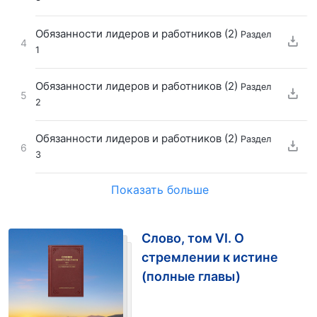
Обязанности лидеров и работников (2)
Раздел
4
1
Обязанности лидеров и работников (2)
Раздел
5
2
Обязанности лидеров и работников (2)
Раздел
6
3
Показать больше
Слово, том VI. О
стремлении к истине
(полные главы)