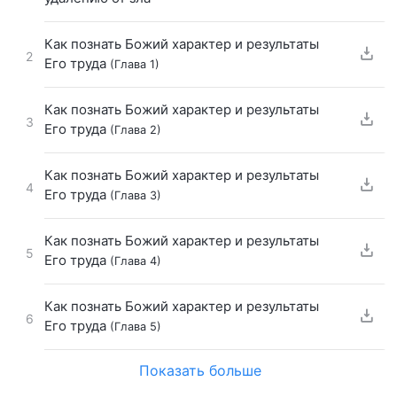
Как познать Божий характер и результаты
2
Его труда
(Глава 1)
Как познать Божий характер и результаты
3
Его труда
(Глава 2)
Как познать Божий характер и результаты
4
Его труда
(Глава 3)
Как познать Божий характер и результаты
5
Его труда
(Глава 4)
Как познать Божий характер и результаты
6
Его труда
(Глава 5)
Показать больше