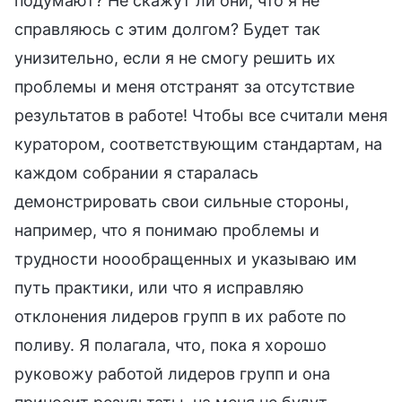
подумают? Не скажут ли они, что я не
справляюсь с этим долгом? Будет так
унизительно, если я не смогу решить их
проблемы и меня отстранят за отсутствие
результатов в работе! Чтобы все считали меня
куратором, соответствующим стандартам, на
каждом собрании я старалась
демонстрировать свои сильные стороны,
например, что я понимаю проблемы и
трудности ноообращенных и указываю им
путь практики, или что я исправляю
отклонения лидеров групп в их работе по
поливу. Я полагала, что, пока я хорошо
руковожу работой лидеров групп и она