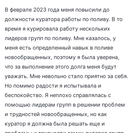
В феврале 2023 года меня повысили до
должности куратора работы по поливу. В то
время я курировала работу нескольких
лидеров групп по поливу. Мне казалось, у
меня есть определенный навык в поливе
новообращенных, поэтому я была уверена,
что за выполнение этого долга меня будут
уважать. Мне невольно стало приятно за себя.
Но помимо радости я испытывала и
беспокойство. Я неплохо справлялась с
помощью лидерам групп в решении проблем
и трудностей новообращенных, но как
куратор я должна была решать еще и