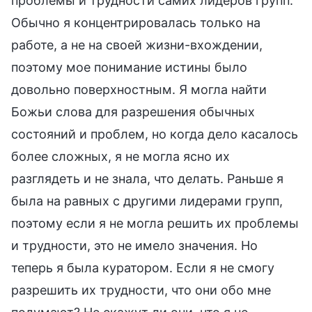
проблемы и трудности самих лидеров групп.
Обычно я концентрировалась только на
работе, а не на своей жизни-вхождении,
поэтому мое понимание истины было
довольно поверхностным. Я могла найти
Божьи слова для разрешения обычных
состояний и проблем, но когда дело касалось
более сложных, я не могла ясно их
разглядеть и не знала, что делать. Раньше я
была на равных с другими лидерами групп,
поэтому если я не могла решить их проблемы
и трудности, это не имело значения. Но
теперь я была куратором. Если я не смогу
разрешить их трудности, что они обо мне