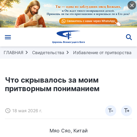
ГЛАВНАЯ
Свидетельства
Избавление от притворства
Что скрывалось за моим
притворным пониманием
18 мая 2026 г.
Мяо Сяо, Китай