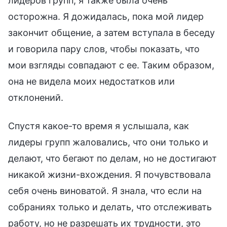
лидеров групп, я также была очень
осторожна. Я дожидалась, пока мой лидер
закончит общение, а затем вступала в беседу
и говорила пару слов, чтобы показать, что
мои взгляды совпадают с ее. Таким образом,
она не видела моих недостатков или
отклонений.
Спустя какое-то время я услышала, как
лидеры групп жаловались, что они только и
делают, что бегают по делам, но не достигают
никакой жизни-вхождения. Я почувствовала
себя очень виноватой. Я знала, что если на
собраниях только и делать, что отслеживать
работу, но не разрешать их трудности, это