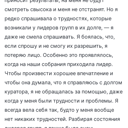
приносит результаты, на меня не будут
смотреть свысока и меня не отстранят. Но я
редко спрашивала о трудностях, которые
возникали у лидеров групп в их долге, — я
даже не смела спрашивать. Я боялась, что,
если спрошу и не смогу их разрешить, я
потеряю лицо. Особенно это проявлялось,
когда на наши собрания приходила лидер.
Чтобы произвести хорошее впечатление и
чтобы она думала, что я справляюсь с долгом
куратора, я не обращалась за помощью, даже
когда у меня были трудности и проблемы. Я
всегда вела себя так, будто у меня вообще
нет никаких трудностей. Разбирая состояния