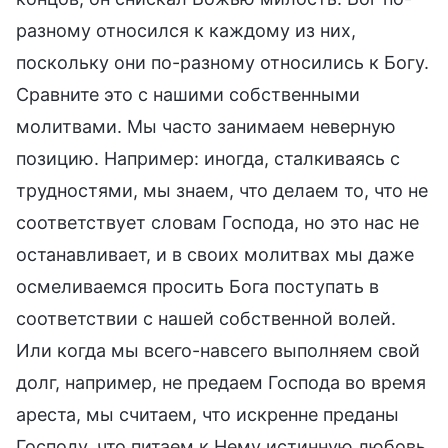
разному относился к каждому из них,
поскольку они по-разному относились к Богу.
Сравните это с нашими собственными
молитвами. Мы часто занимаем неверную
позицию. Например: иногда, сталкиваясь с
трудностями, мы знаем, что делаем то, что не
соответствует словам Господа, но это нас не
останавливает, и в своих молитвах мы даже
осмеливаемся просить Бога поступать в
соответствии с нашей собственной волей.
Или когда мы всего-навсего выполняем свой
долг, например, не предаем Господа во время
ареста, мы считаем, что искренне преданы
Господу, что питаем к Нему истинную любовь,