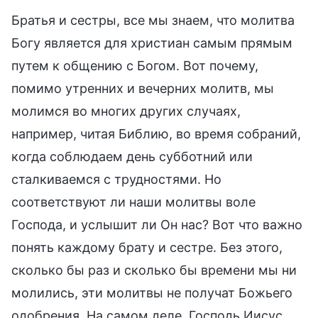
Братья и сестры, все мы знаем, что молитва
Богу является для христиан самым прямым
путем к общению с Богом. Вот почему,
помимо утренних и вечерних молитв, мы
молимся во многих других случаях,
например, читая Библию, во время собраний,
когда соблюдаем день субботний или
сталкиваемся с трудностями. Но
соответствуют ли наши молитвы воле
Господа, и услышит ли Он нас? Вот что важно
понять каждому брату и сестре. Без этого,
сколько бы раз и сколько бы времени мы ни
молились, эти молитвы не получат Божьего
одобрения. На самом деле, Господь Иисус