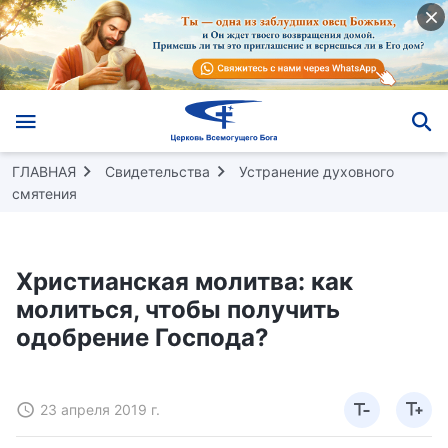
ГЛАВНАЯ
Свидетельства
Устранение духовного
смятения
Христианская молитва: как
молиться, чтобы получить
одобрение Господа?
23 апреля 2019 г.