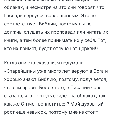
облаках, и несмотря на это они говорят, что
Господь вернулся воплощенным. Это не
соответствует Библии, поэтому вы не
должны слушать их проповеди или читать их
книги, а тем более принимать их у себя. Тот,
кто их примет, будет отлучен от церкви!»
Когда они это сказали, я подумала:
«Старейшины уже много лет веруют в Бога и
хорошо знают Библию, поэтому, получается,
что они правы. Более того, в Писании ясно
сказано, что Господь сойдет на облаках, так
как же Он мог воплотиться? Мой духовный
рост еще невысок, поэтому мне не стоит