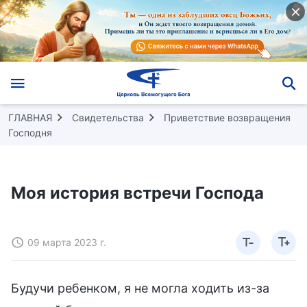
ГЛАВНАЯ
Свидетельства
Приветствие возвращения
Господня
Моя история встречи Господа
09 марта 2023 г.
Будучи ребенком, я не могла ходить из-за