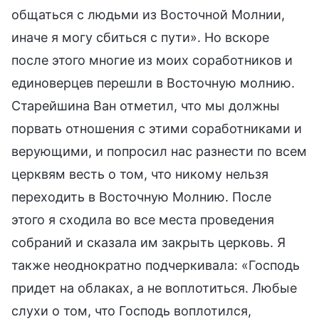
общаться с людьми из Восточной Молнии,
иначе я могу сбиться с пути». Но вскоре
после этого многие из моих соработников и
единоверцев перешли в Восточную молнию.
Старейшина Ван отметил, что мы должны
порвать отношения с этими соработниками и
верующими, и попросил нас разнести по всем
церквям весть о том, что никому нельзя
переходить в Восточную Молнию. После
этого я сходила во все места проведения
собраний и сказала им закрыть церковь. Я
также неоднократно подчеркивала: «Господь
придет на облаках, а не воплотиться. Любые
слухи о том, что Господь воплотился,