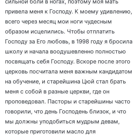
сильной боли в ногах, поэтому моя мать
привела меня к Господу. К моему удивлению,
всего через месяц мои ноги чудесным
образом исцелились. Чтобы отплатить
Господу за Его любовь, в 1998 году я бросила
школу и начала воодушевленно полностью
посвящать себя Господу. Вскоре после этого
церковь посчитала меня важным кандидатом
на обучение, и старейшина Цюй стал брать
меня с собой в разные церкви, где он
проповедовал. Пасторы и старейшины часто
говорили, что день Господень близок, и что
мы должны уподобиться мудрым девам,
которые приготовили масло для