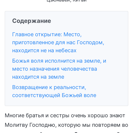
Содержание
Главное открытие: Место,
приготовленное для нас Господом,
находится не на небесах
Божья воля исполнится на земле, и
место назначения человечества
находится на земле
Возвращение к реальности,
соответствующей Божьей воле
Многие братья и сестры очень хорошо знают
Молитву Господню, которую мы повторяем во