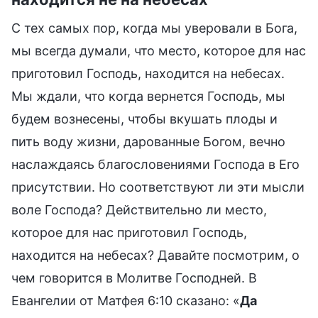
С тех самых пор, когда мы уверовали в Бога,
мы всегда думали, что место, которое для нас
приготовил Господь, находится на небесах.
Мы ждали, что когда вернется Господь, мы
будем вознесены, чтобы вкушать плоды и
пить воду жизни, дарованные Богом, вечно
наслаждаясь благословениями Господа в Его
присутствии. Но соответствуют ли эти мысли
воле Господа? Действительно ли место,
которое для нас приготовил Господь,
находится на небесах? Давайте посмотрим, о
чем говорится в Молитве Господней. В
Евангелии от Матфея 6:10 сказано: «
Да