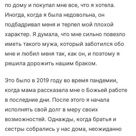
по дому и покупал мне все, что я хотела.
Иногда, когда я была недовольна, он
подбадривал меня и терпел мой плохой
характер. Я думала, что мне сильно повезло
иметь такого мужа, который заботился обо
мне и любил меня так, как он, и поэтому я
решила дорожить нашим браком.
Это было в 2019 году во время пандемии,
когда мама рассказала мне о Божьей работе
в последние дни. После этого я начала
исполнять свой долг в меру своих
возможностей. Однажды, когда братья и
сестры собрались у нас дома, неожиданно