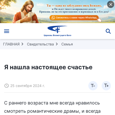
ГЛАВНАЯ
Свидетельства
Семья
Я нашла настоящее счастье
25 сентября 2024 г.
С раннего возраста мне всегда нравилось
смотреть романтические драмы, и всегда