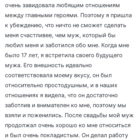
очень завидовала любящим отношениям
между главными героями. Поэтому я пришла
к убеждению, что ничто не сможет сделать
меня счастливее, чем муж, который бы
любил меня и заботился обо мне. Когда мне
было 17 лет, я встретила своего будущего
мужа. Его внешность идеально
соответствовала моему вкусу, он был
относительно простодушным, и в наших
отношениях я видела, что он достаточно
заботлив и внимателен ко мне, поэтому мы
взяли и поженились. После свадьбы мой муж
продолжал очень хорошо ко мне относиться
и был очень покладистым. Он делал работу