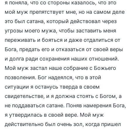
я поняла, что со стороны казалось, что это
мой муж препятствует мне, но на самом деле
это был сатана, который действовал через
угрозы моего мужа, чтобы заставить меня
переживать и бояться и даже отдалиться от
Бога, предать его и отказаться от своей веры
и долга ради сохранения наших отношений.
Мой муж застал наше собрание с Божьего
позволения. Бог надеялся, что в этой
ситуации я останусь тверда в своем
свидетельстве, и я должна стоять с Богом, а
не поддаваться сатане. Поняв намерения Бога,
я утвердилась в своей вере. Мой муж
действительно был очень зол, когда пришел