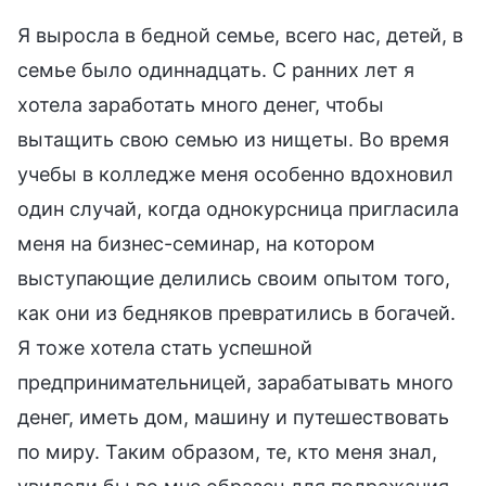
Я выросла в бедной семье, всего нас, детей, в
семье было одиннадцать. С ранних лет я
хотела заработать много денег, чтобы
вытащить свою семью из нищеты. Во время
учебы в колледже меня особенно вдохновил
один случай, когда однокурсница пригласила
меня на бизнес-семинар, на котором
выступающие делились своим опытом того,
как они из бедняков превратились в богачей.
Я тоже хотела стать успешной
предпринимательницей, зарабатывать много
денег, иметь дом, машину и путешествовать
по миру. Таким образом, те, кто меня знал,