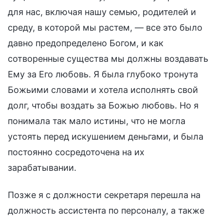
для нас, включая нашу семью, родителей и
среду, в которой мы растем, — все это было
давно предопределено Богом, и как
сотворенные существа мы должны воздавать
Ему за Его любовь. Я была глубоко тронута
Божьими словами и хотела исполнять свой
долг, чтобы воздать за Божью любовь. Но я
понимала так мало истины, что не могла
устоять перед искушением деньгами, и была
постоянно сосредоточена на их
зарабатывании.
Позже я с должности секретаря перешла на
должность ассистента по персоналу, а также