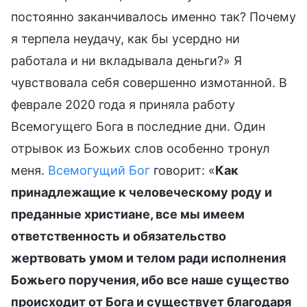
постоянно заканчивалось именно так? Почему
я терпела неудачу, как бы усердно ни
работала и ни вкладывала деньги?» Я
чувствовала себя совершенно измотанной. В
феврале 2020 года я приняла работу
Всемогущего Бога в последние дни. Один
отрывок из Божьих слов особенно тронул
меня.
Всемогущий Бог
говорит: «
Как
принадлежащие к человеческому роду и
преданные христиане, все мы имеем
ответственность и обязательство
жертвовать умом и телом ради исполнения
Божьего поручения, ибо все наше существо
происходит от Бога и существует благодаря