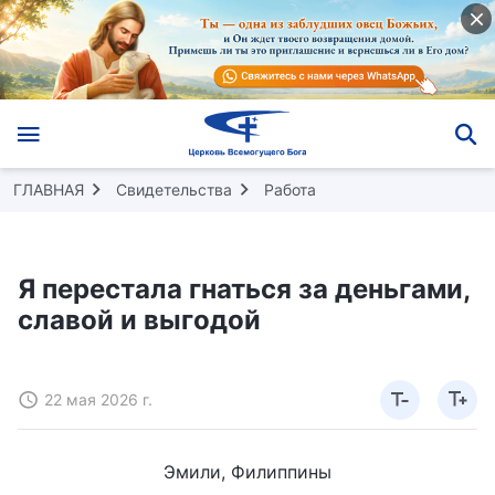
ГЛАВНАЯ
Свидетельства
Работа
Я перестала гнаться за деньгами,
славой и выгодой
22 мая 2026 г.
Эмили, Филиппины