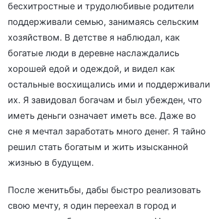
бесхитростные и трудолюбивые родители
поддерживали семью, занимаясь сельским
хозяйством. В детстве я наблюдал, как
богатые люди в деревне наслаждались
хорошей едой и одеждой, и видел как
остальные восхищались ими и поддерживали
их. Я завидовал богачам и был убежден, что
иметь деньги означает иметь все. Даже во
сне я мечтал заработать много денег. Я тайно
решил стать богатым и жить изысканной
жизнью в будущем.
После женитьбы, дабы быстро реализовать
свою мечту, я один переехал в город и