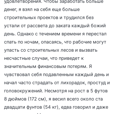
удовлетворения. Чтобы заработать больше
денег, я взял на себя еще больше
строительных проектов и трудился без
устали от рассвета до заката каждый божий
день. Однако с течением времени я перестал
спать по ночам, опасаясь, что рабочие могут
упасть со строительных лесов и вызвать
несчастные случаи, что приведет к
значительным финансовым потерям. Я
чувствовал себя подавленным каждый день и
начал часто страдать от лихорадок, простуд и
головокружений. Несмотря на рост в 5 футов
8 дюймов (172 см), я весил всего около ста
двадцати фунтов (54 кг), едва говорил и даже