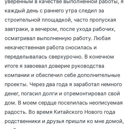
уверенным в качестве выполненной работы, я
каждый день с раннего утра следил за
строительной площадкой, часто пропуская
завтраки, а вечером, после ухода рабочих,
осматривал выполненную работу. Любая
некачественная работа сносилась и
переделывалась сверхурочно. В конечном
итоге я завоевал доверие руководства
компании и обеспечил себе дополнительные
проекты. Через два года я заработал немного
денег, погасил долги и отремонтировал свой
дом. В моем сердце поселилась неописуемая
радость. Во время Китайского Нового года
родственники и друзья пришли ко мне домой,