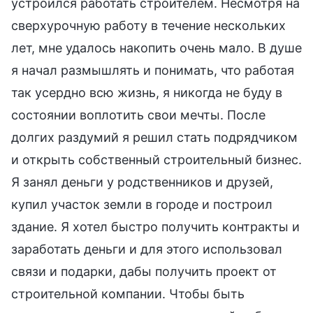
устроился работать строителем. Несмотря на
сверхурочную работу в течение нескольких
лет, мне удалось накопить очень мало. В душе
я начал размышлять и понимать, что работая
так усердно всю жизнь, я никогда не буду в
состоянии воплотить свои мечты. После
долгих раздумий я решил стать подрядчиком
и открыть собственный строительный бизнес.
Я занял деньги у родственников и друзей,
купил участок земли в городе и построил
здание. Я хотел быстро получить контракты и
заработать деньги и для этого использовал
связи и подарки, дабы получить проект от
строительной компании. Чтобы быть