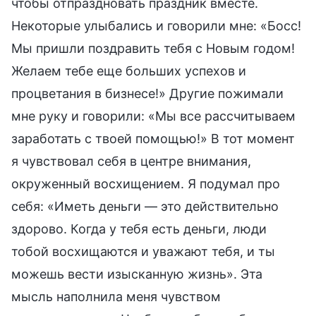
чтобы отпраздновать праздник вместе.
Некоторые улыбались и говорили мне: «Босс!
Мы пришли поздравить тебя с Новым годом!
Желаем тебе еще больших успехов и
процветания в бизнесе!» Другие пожимали
мне руку и говорили: «Мы все рассчитываем
заработать с твоей помощью!» В тот момент
я чувствовал себя в центре внимания,
окруженный восхищением. Я подумал про
себя: «Иметь деньги — это действительно
здорово. Когда у тебя есть деньги, люди
тобой восхищаются и уважают тебя, и ты
можешь вести изысканную жизнь». Эта
мысль наполнила меня чувством