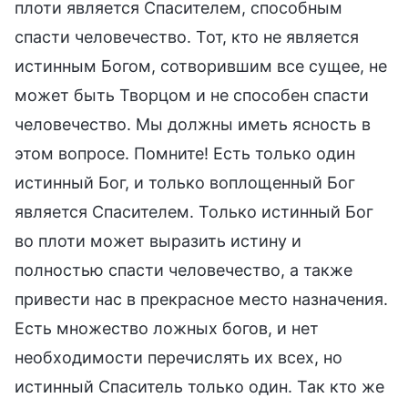
плоти является Спасителем, способным
спасти человечество. Тот, кто не является
истинным Богом, сотворившим все сущее, не
может быть Творцом и не способен спасти
человечество. Мы должны иметь ясность в
этом вопросе. Помните! Есть только один
истинный Бог, и только воплощенный Бог
является Спасителем. Только истинный Бог
во плоти может выразить истину и
полностью спасти человечество, а также
привести нас в прекрасное место назначения.
Есть множество ложных богов, и нет
необходимости перечислять их всех, но
истинный Спаситель только один. Так кто же