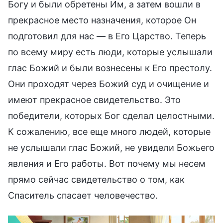
Богу и были обретены Им, а затем вошли в
прекрасное место назначения, которое Он
подготовил для нас — в Его Царство. Теперь
по всему миру есть люди, которые услышали
глас Божий и были вознесены к Его престолу.
Они проходят через Божий суд и очищение и
имеют прекрасное свидетельство. Это
победители, которых Бог сделал целостными.
К сожалению, все еще много людей, которые
не услышали глас Божий, не увидели Божьего
явления и Его работы. Вот почему мы несем
прямо сейчас свидетельство о том, как
Спаситель спасает человечество.