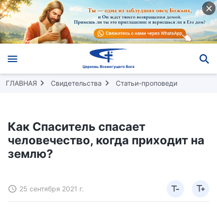
ГЛАВНАЯ
Свидетельства
Статьи-проповеди
Как Спаситель спасает
человечество, когда приходит на
землю?
25 сентября 2021 г.