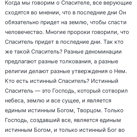
Когда мы говорим о Спасителе, все верующие
сходятся во мнении, что в последние дни Он
обязательно придет на землю, чтобы спасти
человечество. Многие пророки говорили, что
Спаситель придет в последние дни. Так кто
же такой Спаситель? Разные деноминации
предлагают разные толкования, а разные
религии делают разные утверждения о Нем.
Кто есть истинный Спаситель? Истинный
Спаситель — это Господь, который сотворил
небеса, землю и все сущее, и является
единым истинным Богом, Творцом. Только
Господь, создавший все, является единым
истинным Богом, и только истинный Бог во