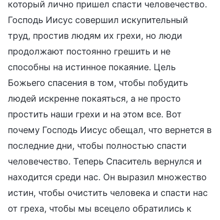
который лично пришел спасти человечество.
Господь Иисус совершил искупительный
труд, простив людям их грехи, но люди
продолжают постоянно грешить и не
способны на истинное покаяние. Цель
Божьего спасения в том, чтобы побудить
людей искренне покаяться, а не просто
простить наши грехи и на этом все. Вот
почему Господь Иисус обещал, что вернется в
последние дни, чтобы полностью спасти
человечество. Теперь Спаситель вернулся и
находится среди нас. Он выразил множество
истин, чтобы очистить человека и спасти нас
от греха, чтобы мы всецело обратились к