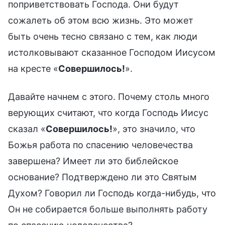
поприветствовать Господа. Они будут
сожалеть об этом всю жизнь. Это может
быть очень тесно связано с тем, как люди
истолковывают сказанное Господом Иисусом
на кресте «
Совершилось!
».
Давайте начнем с этого. Почему столь много
верующих считают, что когда Господь Иисус
сказал «
Совершилось!
», это значило, что
Божья работа по спасению человечества
завершена? Имеет ли это библейское
основание? Подтверждено ли это Святым
Духом? Говорил ли Господь когда-нибудь, что
Он не собирается больше выполнять работу