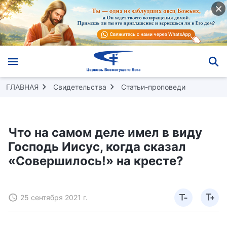
ГЛАВНАЯ
Свидетельства
Статьи-проповеди
Что на самом деле имел в виду
Господь Иисус, когда сказал
«Совершилось!» на кресте?
25 сентября 2021 г.