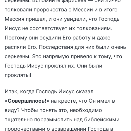
серьезны. Вспомните фарисеев — они лично
толковали пророчества о Мессии и в итоге
Мессия пришел, и они увидели, что Господь
Иисус не соответствует их толкованиям.
Поэтому они осудили Его работу и даже
распяли Его. Последствия для них были очень
серьезны. Это напрямую привело к тому, что
Господь Иисус проклял их. Они были
прокляты!
Итак, когда Господь Иисус сказал
«
Совершилось!
» на кресте, что Он имел в
виду? Чтобы понять это, необходимо
тщательно поразмыслить над библейскими
пророчествами о возвращении Господа в