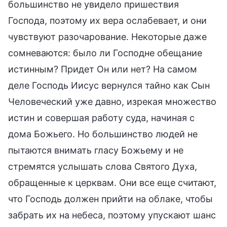
большинство не увидело пришествия
Господа, поэтому их вера ослабевает, и они
чувствуют разочарование. Некоторые даже
сомневаются: было ли Господне обещание
истинным? Придет Он или нет? На самом
деле Господь Иисус вернулся тайно как Сын
Человеческий уже давно, изрекая множество
истин и совершая работу суда, начиная с
дома Божьего. Но большинство людей не
пытаются внимать гласу Божьему и не
стремятся услышать слова Святого Духа,
обращенные к церквам. Они все еще считают,
что Господь должен прийти на облаке, чтобы
забрать их на небеса, поэтому упускают шанс