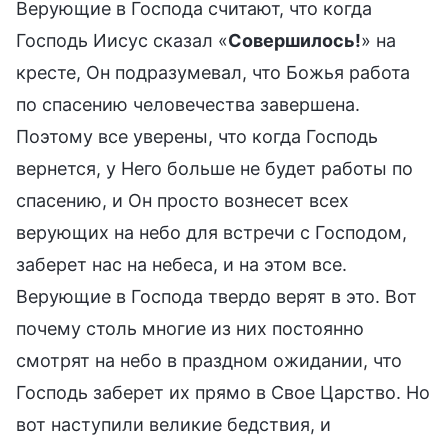
Верующие в Господа считают, что когда
Господь Иисус сказал «
Совершилось!
» на
кресте, Он подразумевал, что Божья работа
по спасению человечества завершена.
Поэтому все уверены, что когда Господь
вернется, у Него больше не будет работы по
спасению, и Он просто вознесет всех
верующих на небо для встречи с Господом,
заберет нас на небеса, и на этом все.
Верующие в Господа твердо верят в это. Вот
почему столь многие из них постоянно
смотрят на небо в праздном ожидании, что
Господь заберет их прямо в Свое Царство. Но
вот наступили великие бедствия, и