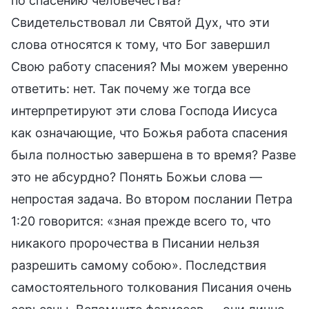
по спасению человечества?
Свидетельствовал ли Святой Дух, что эти
слова относятся к тому, что Бог завершил
Свою работу спасения? Мы можем уверенно
ответить: нет. Так почему же тогда все
интерпретируют эти слова Господа Иисуса
как означающие, что Божья работа спасения
была полностью завершена в то время? Разве
это не абсурдно? Понять Божьи слова —
непростая задача. Во втором послании Петра
1:20 говорится: «зная прежде всего то, что
никакого пророчества в Писании нельзя
разрешить самому собою». Последствия
самостоятельного толкования Писания очень