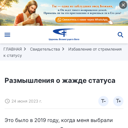
ГЛАВНАЯ
Свидетельства
Избавление от стремления
к статусу
Размышления о жажде статуса
24 июня 2023 г.
Это было в 2019 году, когда меня выбрали