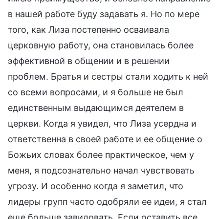
в нашей работе буду задавать я. Но по мере
того, как Лиза постепенно осваивала
церковную работу, она становилась более
эффективной в общении и в решении
проблем. Братья и сестры стали ходить к ней
со всеми вопросами, и я больше не был
единственным выдающимся деятелем в
церкви. Когда я увидел, что Лиза усердна и
ответственна в своей работе и ее общение о
Божьих словах более практическое, чем у
меня, я подсознательно начал чувствовать
угрозу. И особенно когда я заметил, что
лидеры групп часто одобряли ее идеи, я стал
еще больше завидовать. Если оставить все,