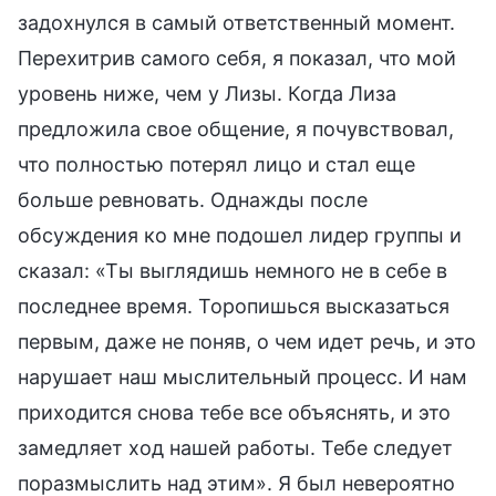
задохнулся в самый ответственный момент.
Перехитрив самого себя, я показал, что мой
уровень ниже, чем у Лизы. Когда Лиза
предложила свое общение, я почувствовал,
что полностью потерял лицо и стал еще
больше ревновать. Однажды после
обсуждения ко мне подошел лидер группы и
сказал: «Ты выглядишь немного не в себе в
последнее время. Торопишься высказаться
первым, даже не поняв, о чем идет речь, и это
нарушает наш мыслительный процесс. И нам
приходится снова тебе все объяснять, и это
замедляет ход нашей работы. Тебе следует
поразмыслить над этим». Я был невероятно