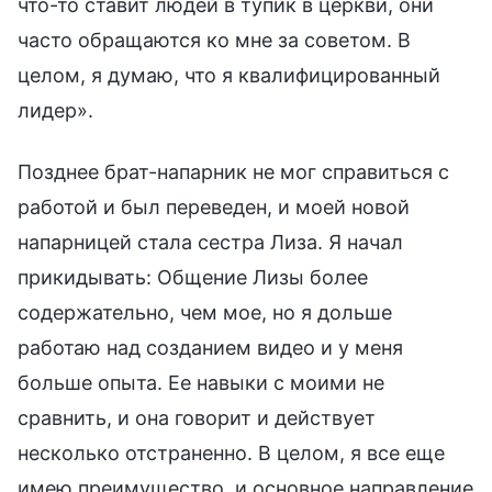
что-то ставит людей в тупик в церкви, они
часто обращаются ко мне за советом. В
целом, я думаю, что я квалифицированный
лидер».
Позднее брат-напарник не мог справиться с
работой и был переведен, и моей новой
напарницей стала сестра Лиза. Я начал
прикидывать: Общение Лизы более
содержательно, чем мое, но я дольше
работаю над созданием видео и у меня
больше опыта. Ее навыки с моими не
сравнить, и она говорит и действует
несколько отстраненно. В целом, я все еще
имею преимущество, и основное направление