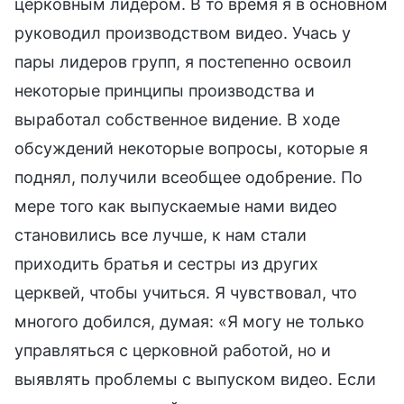
церковным лидером. В то время я в основном
руководил производством видео. Учась у
пары лидеров групп, я постепенно освоил
некоторые принципы производства и
выработал собственное видение. В ходе
обсуждений некоторые вопросы, которые я
поднял, получили всеобщее одобрение. По
мере того как выпускаемые нами видео
становились все лучше, к нам стали
приходить братья и сестры из других
церквей, чтобы учиться. Я чувствовал, что
многого добился, думая: «Я могу не только
управляться с церковной работой, но и
выявлять проблемы с выпуском видео. Если