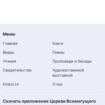
Меню
Главная
Книги
Видео
Гимны
Чтения
Проповеди и беседы
Свидетельства
Художественной
выставкой
Новости
О нас
Скачать приложение Церкви Всемогущего