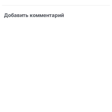
Добавить комментарий