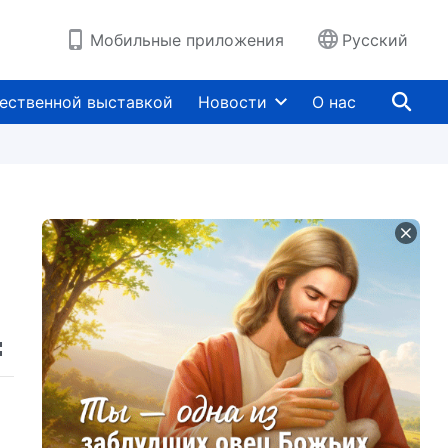
Мобильные приложения
Русский
ественной выставкой
Новости
О нас