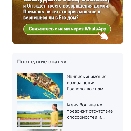
Последние статьи
Явились знамения
возвращения
Господа: как нам
приветствовать Его?
Меня больше не
тревожит отсутствие
способностей и
талантов