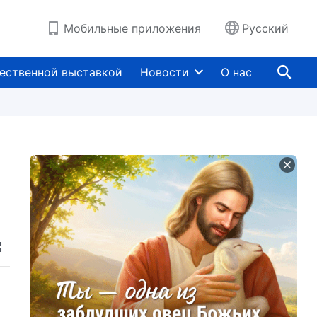
Мобильные приложения
Русский
ественной выставкой
Новости
О нас