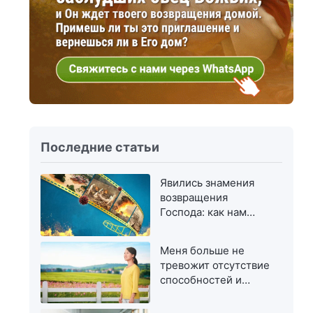
Последние статьи
Явились знамения
возвращения
Господа: как нам
приветствовать Его?
Меня больше не
тревожит отсутствие
способностей и
талантов