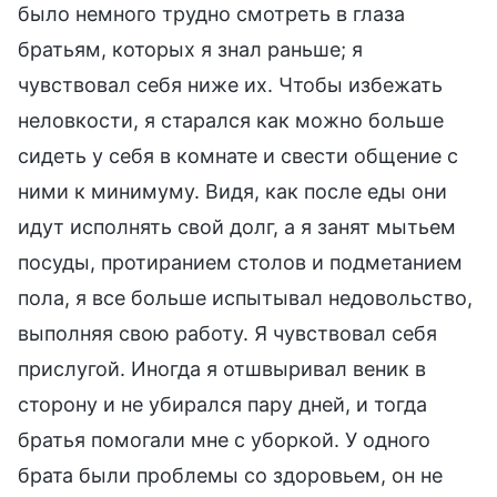
было немного трудно смотреть в глаза
братьям, которых я знал раньше; я
чувствовал себя ниже их. Чтобы избежать
неловкости, я старался как можно больше
сидеть у себя в комнате и свести общение с
ними к минимуму. Видя, как после еды они
идут исполнять свой долг, а я занят мытьем
посуды, протиранием столов и подметанием
пола, я все больше испытывал недовольство,
выполняя свою работу. Я чувствовал себя
прислугой. Иногда я отшвыривал веник в
сторону и не убирался пару дней, и тогда
братья помогали мне с уборкой. У одного
брата были проблемы со здоровьем, он не