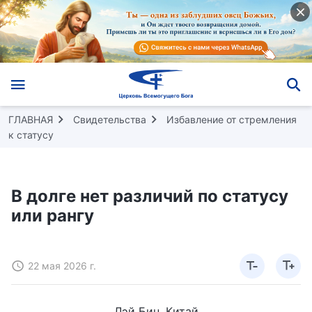
ГЛАВНАЯ
Свидетельства
Избавление от стремления
к статусу
В долге нет различий по статусу
или рангу
22 мая 2026 г.
Лэй Бин, Китай