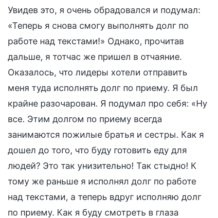
Увидев это, я очень обрадовался и подумал:
«Теперь я снова смогу выполнять долг по
работе над текстами!» Однако, прочитав
дальше, я тотчас же пришел в отчаяние.
Оказалось, что лидеры хотели отправить
меня туда исполнять долг по приему. Я был
крайне разочарован. Я подумал про себя: «Ну
все. Этим долгом по приему всегда
занимаются пожилые братья и сестры. Как я
дошел до того, что буду готовить еду для
людей? Это так унизительно! Так стыдно! К
тому же раньше я исполнял долг по работе
над текстами, а теперь вдруг исполняю долг
по приему. Как я буду смотреть в глаза