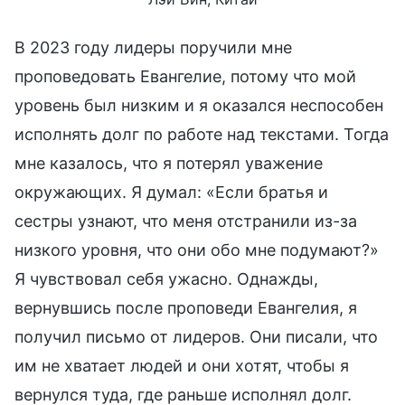
В 2023 году лидеры поручили мне
проповедовать Евангелие, потому что мой
уровень был низким и я оказался неспособен
исполнять долг по работе над текстами. Тогда
мне казалось, что я потерял уважение
окружающих. Я думал: «Если братья и
сестры узнают, что меня отстранили из-за
низкого уровня, что они обо мне подумают?»
Я чувствовал себя ужасно. Однажды,
вернувшись после проповеди Евангелия, я
получил письмо от лидеров. Они писали, что
им не хватает людей и они хотят, чтобы я
вернулся туда, где раньше исполнял долг.