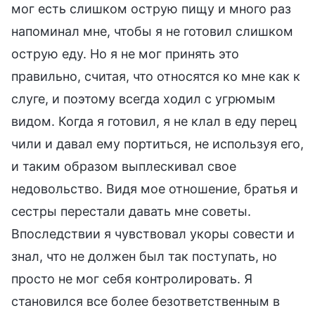
мог есть слишком острую пищу и много раз
напоминал мне, чтобы я не готовил слишком
острую еду. Но я не мог принять это
правильно, считая, что относятся ко мне как к
слуге, и поэтому всегда ходил с угрюмым
видом. Когда я готовил, я не клал в еду перец
чили и давал ему портиться, не используя его,
и таким образом выплескивал свое
недовольство. Видя мое отношение, братья и
сестры перестали давать мне советы.
Впоследствии я чувствовал укоры совести и
знал, что не должен был так поступать, но
просто не мог себя контролировать. Я
становился все более безответственным в