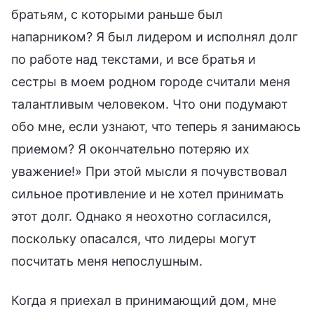
братьям, с которыми раньше был
напарником? Я был лидером и исполнял долг
по работе над текстами, и все братья и
сестры в моем родном городе считали меня
талантливым человеком. Что они подумают
обо мне, если узнают, что теперь я занимаюсь
приемом? Я окончательно потеряю их
уважение!» При этой мысли я почувствовал
сильное противление и не хотел принимать
этот долг. Однако я неохотно согласился,
поскольку опасался, что лидеры могут
посчитать меня непослушным.
Когда я приехал в принимающий дом, мне