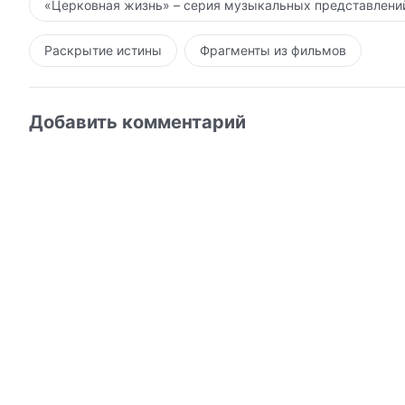
«Церковная жизнь» – серия музыкальных представлени
Раскрытие истины
Фрагменты из фильмов
Добавить комментарий