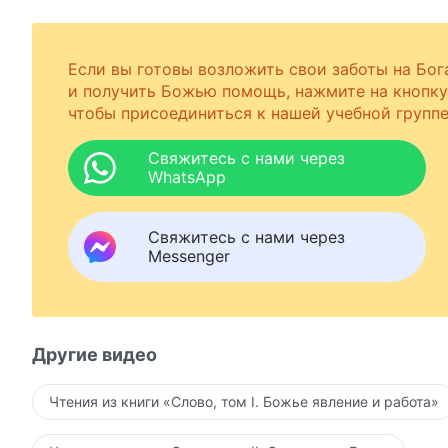
Если вы готовы возложить свои заботы на Бог
и получить Божью помощь, нажмите на кнопку
чтобы присоединиться к нашей учебной группе
Свяжитесь с нами через
WhatsApp
Свяжитесь с нами через
Messenger
Другие видео
Чтения из книги «Слово, том I. Божье явление и работа»