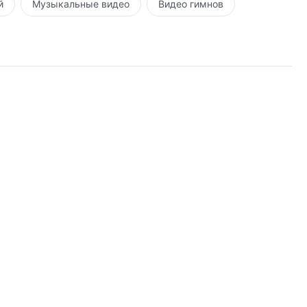
й
Музыкальные видео
Видео гимнов