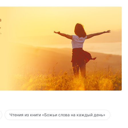
а
,
.
Чтения из книги «Божьи слова на каждый день»