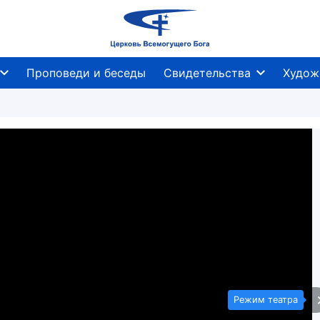
Проповеди и беседы
Свидетельства
Худож
Режим театра