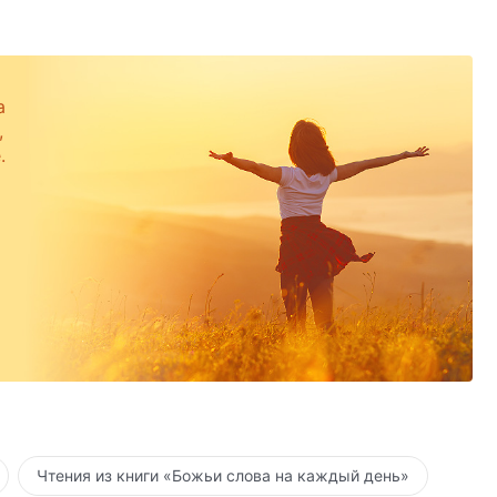
а
,
.
Чтения из книги «Божьи слова на каждый день»