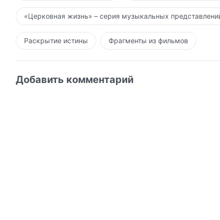
«Церковная жизнь» – серия музыкальных представлени
Раскрытие истины
Фрагменты из фильмов
Добавить комментарий