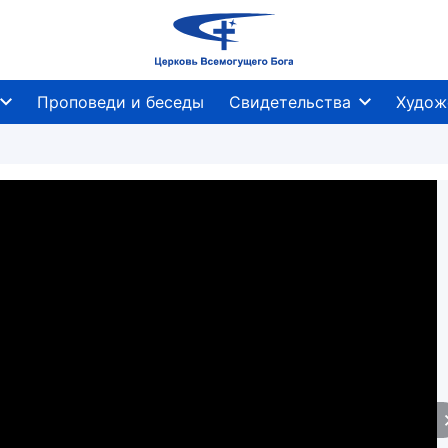
Проповеди и беседы
Свидетельства
Худож