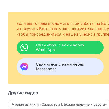
Если вы готовы возложить свои заботы на Бог
и получить Божью помощь, нажмите на кнопку
чтобы присоединиться к нашей учебной группе
Свяжитесь с нами через
WhatsApp
Свяжитесь с нами через
Messenger
Другие видео
Чтения из книги «Слово, том I. Божье явление и работа»