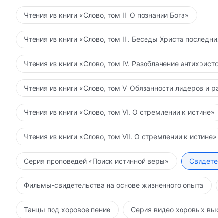
Чтения из книги «Слово, том II. О познании Бога»
Чтения из книги «Слово, том III. Беседы Христа последн
Чтения из книги «Слово, том IV. Разоблачение антихрист
Чтения из книги «Слово, том V. Обязанности лидеров и р
Чтения из книги «Слово, том VI. О стремлении к истине»
Чтения из книги «Слово, том VII. О стремлении к истине»
Серия проповедей «Поиск истинной веры»
Свидете
Фильмы-свидетельства на основе жизненного опыта
Танцы под хоровое пение
Серия видео хоровых вы