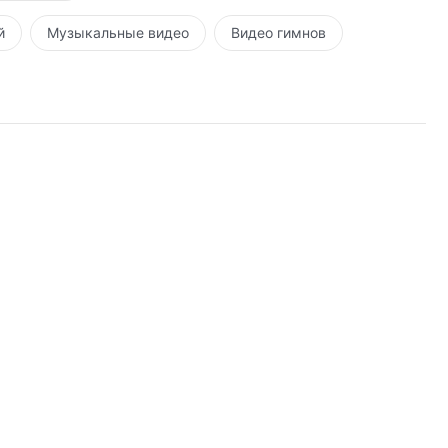
й
Музыкальные видео
Видео гимнов