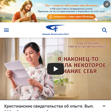
Христианские свидетельства об опыте. Вып.