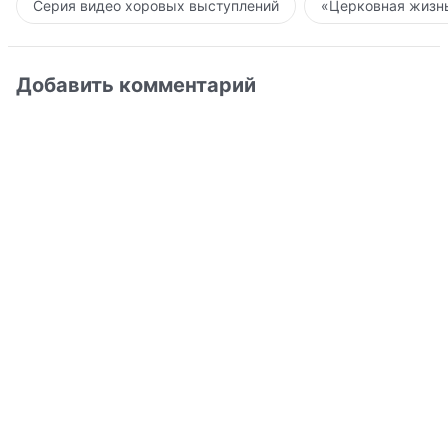
Серия видео хоровых выступлений
«Церковная жизнь
Добавить комментарий