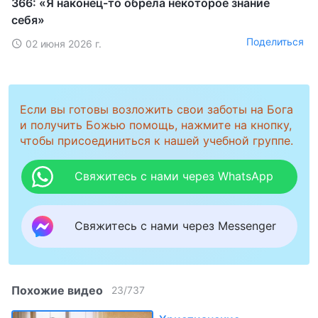
366: «Я наконец-то обрела некоторое знание
себя»
Поделиться
02 июня 2026 г.
Если вы готовы возложить свои заботы на Бога
и получить Божью помощь, нажмите на кнопку,
чтобы присоединиться к нашей учебной группе.
Свяжитесь с нами через WhatsApp
Свяжитесь с нами через Messenger
Похожие видео
23
/
737