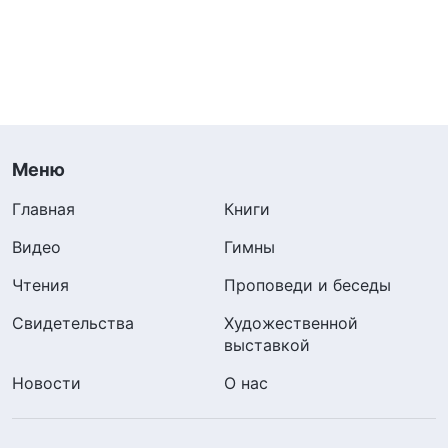
Меню
Главная
Книги
Видео
Гимны
Чтения
Проповеди и беседы
Свидетельства
Художественной
выставкой
Новости
О нас