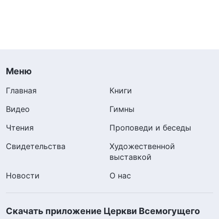
Меню
Главная
Книги
Видео
Гимны
Чтения
Проповеди и беседы
Свидетельства
Художественной
выставкой
Новости
О нас
Скачать приложение Церкви Всемогущего