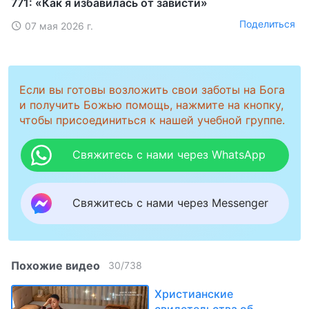
771: «Как я избавилась от зависти»
Поделиться
07 мая 2026 г.
Если вы готовы возложить свои заботы на Бога
и получить Божью помощь, нажмите на кнопку,
чтобы присоединиться к нашей учебной группе.
Свяжитесь с нами через WhatsApp
Свяжитесь с нами через Messenger
Похожие видео
30
/
738
Христианские
свидетельства об