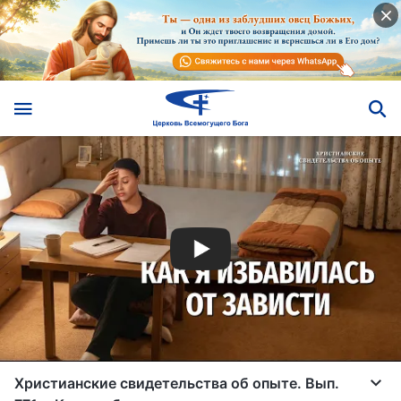
Христианские свидетельства об опыте. Вып.