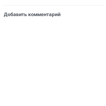
Добавить комментарий