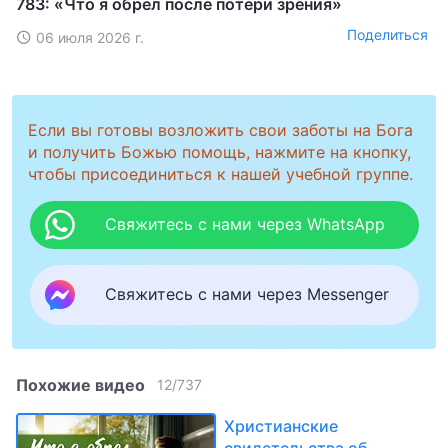
783: «Что я обрел после потери зрения»
Поделиться
06 июля 2026 г.
Если вы готовы возложить свои заботы на Бога
и получить Божью помощь, нажмите на кнопку,
чтобы присоединиться к нашей учебной группе.
Свяжитесь с нами через WhatsApp
Свяжитесь с нами через Messenger
Похожие видео
12
/
737
Христианские
свидетельства об