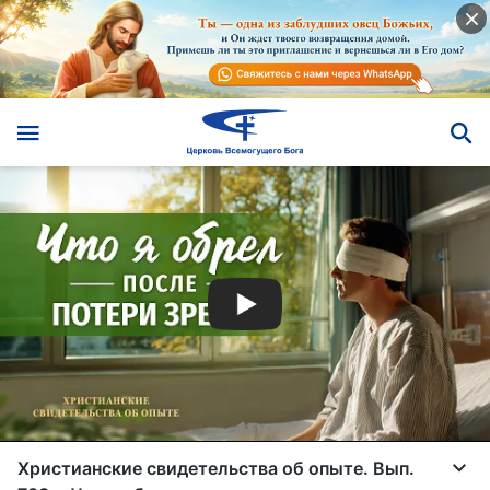
Христианские свидетельства об опыте. Вып.