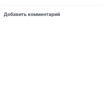
Добавить комментарий