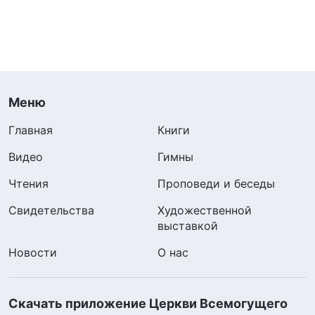
Меню
Главная
Книги
Видео
Гимны
Чтения
Проповеди и беседы
Свидетельства
Художественной
выставкой
Новости
О нас
Скачать приложение Церкви Всемогущего