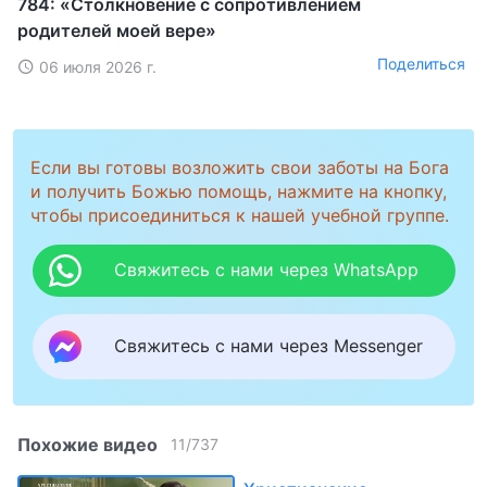
784: «Столкновение с сопротивлением
родителей моей вере»
Поделиться
06 июля 2026 г.
Если вы готовы возложить свои заботы на Бога
и получить Божью помощь, нажмите на кнопку,
чтобы присоединиться к нашей учебной группе.
Свяжитесь с нами через WhatsApp
Свяжитесь с нами через Messenger
Похожие видео
11
/
737