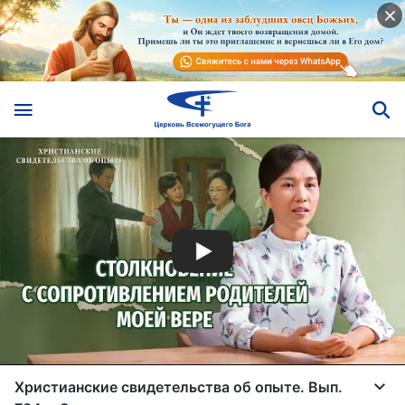
Христианские свидетельства об опыте. Вып.