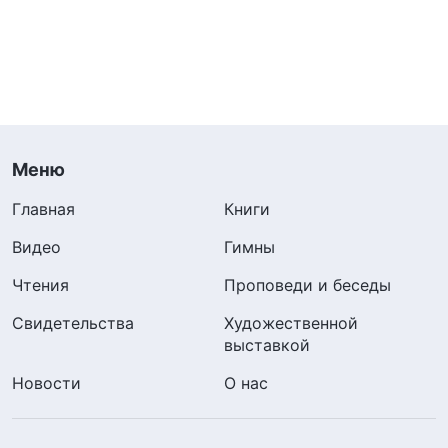
Меню
Главная
Книги
Видео
Гимны
Чтения
Проповеди и беседы
Свидетельства
Художественной
выставкой
Новости
О нас