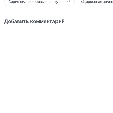
Серия видео хоровых выступлений
«Церковная жизнь
Добавить комментарий