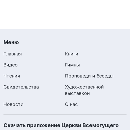
Меню
Главная
Книги
Видео
Гимны
Чтения
Проповеди и беседы
Свидетельства
Художественной
выставкой
Новости
О нас
Скачать приложение Церкви Всемогущего