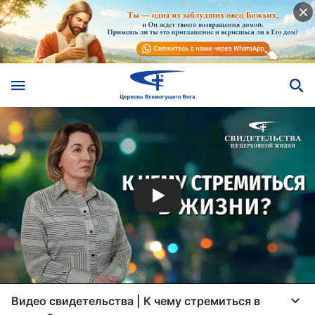
Видео свидетельства | К чему стремиться в