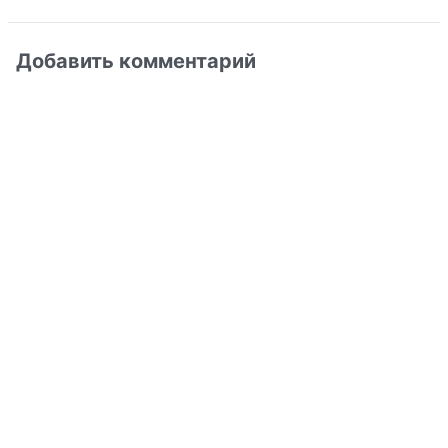
Добавить комментарий