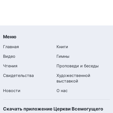
Меню
Главная
Книги
Видео
Гимны
Чтения
Проповеди и беседы
Свидетельства
Художественной
выставкой
Новости
О нас
Скачать приложение Церкви Всемогущего