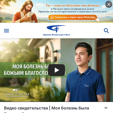
Видео свидетельства | Моя болезнь была