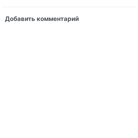
Добавить комментарий