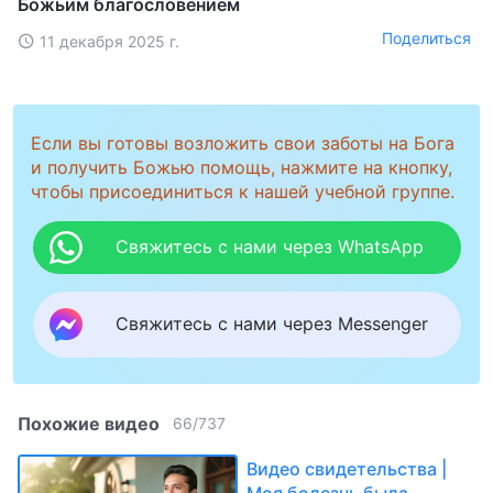
Божьим благословением
Поделиться
11 декабря 2025 г.
Если вы готовы возложить свои заботы на Бога
и получить Божью помощь, нажмите на кнопку,
чтобы присоединиться к нашей учебной группе.
Свяжитесь с нами через WhatsApp
Свяжитесь с нами через Messenger
Похожие видео
66
/
737
Видео свидетельства |
Моя болезнь была