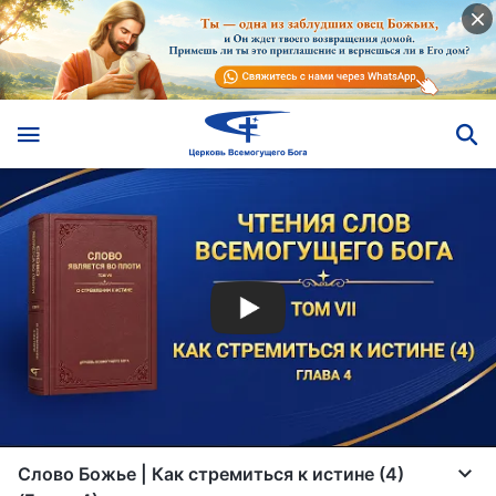
Слово Божье | Как стремиться к истине (4)