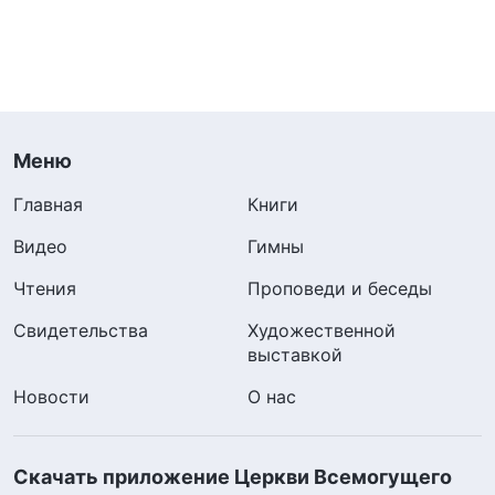
Меню
Главная
Книги
Видео
Гимны
Чтения
Проповеди и беседы
Свидетельства
Художественной
выставкой
Новости
О нас
Скачать приложение Церкви Всемогущего