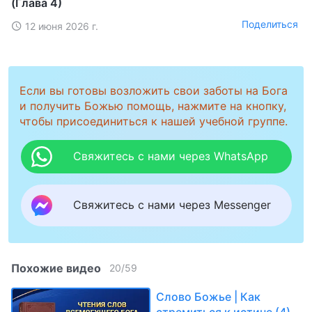
(Глава 4)
Поделиться
12 июня 2026 г.
Если вы готовы возложить свои заботы на Бога
и получить Божью помощь, нажмите на кнопку,
чтобы присоединиться к нашей учебной группе.
Свяжитесь с нами через WhatsApp
Свяжитесь с нами через Messenger
Похожие видео
20
/
59
Слово Божье | Как
стремиться к истине (4)