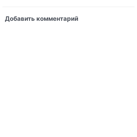
Добавить комментарий