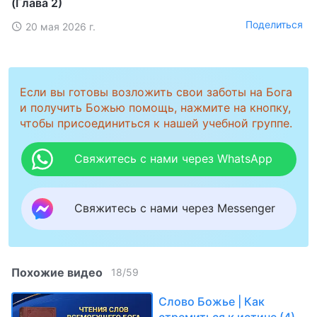
(Глава 2)
Поделиться
20 мая 2026 г.
Если вы готовы возложить свои заботы на Бога
и получить Божью помощь, нажмите на кнопку,
чтобы присоединиться к нашей учебной группе.
Свяжитесь с нами через WhatsApp
Свяжитесь с нами через Messenger
Похожие видео
18
/
59
Слово Божье | Как
стремиться к истине (4)