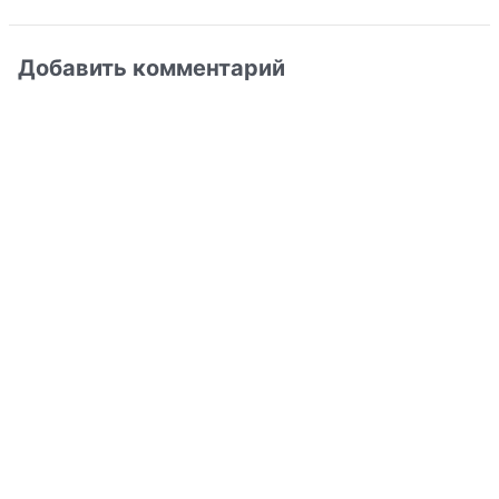
Добавить комментарий