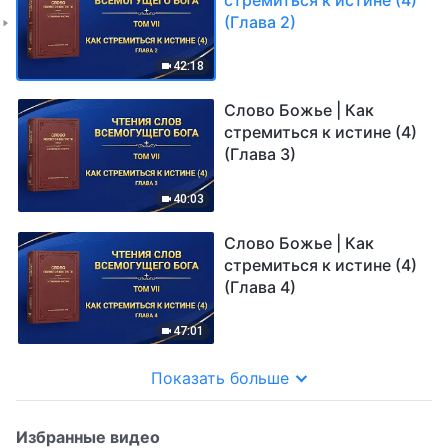
(Глава 2)
42:18
Слово Божье | Как
стремиться к истине (4)
(Глава 3)
40:03
Слово Божье | Как
стремиться к истине (4)
(Глава 4)
47:01
Показать больше
Избранные видео