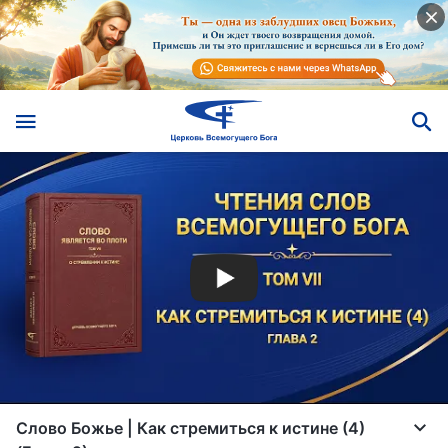
Слово Божье | Как стремиться к истине (4)