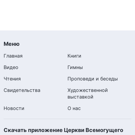
Меню
Главная
Книги
Видео
Гимны
Чтения
Проповеди и беседы
Свидетельства
Художественной
выставкой
Новости
О нас
Скачать приложение Церкви Всемогущего