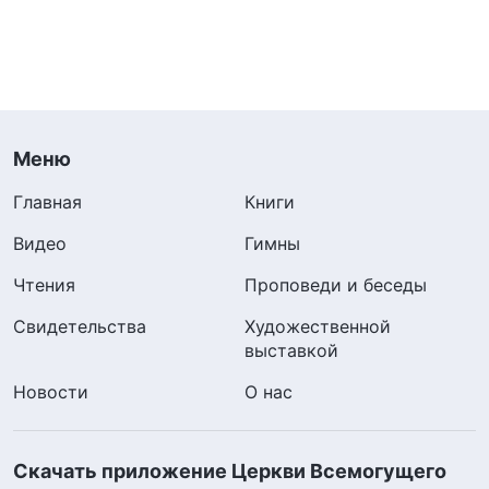
Меню
Главная
Книги
Видео
Гимны
Чтения
Проповеди и беседы
Свидетельства
Художественной
выставкой
Новости
О нас
Скачать приложение Церкви Всемогущего