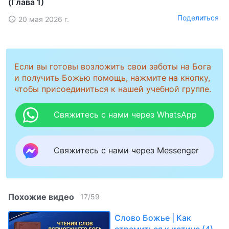
(Глава 1)
Поделиться
20 мая 2026 г.
Если вы готовы возложить свои заботы на Бога
и получить Божью помощь, нажмите на кнопку,
чтобы присоединиться к нашей учебной группе.
Свяжитесь с нами через WhatsApp
Свяжитесь с нами через Messenger
Похожие видео
17
/
59
Слово Божье | Как
стремиться к истине (4)