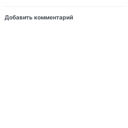
Добавить комментарий