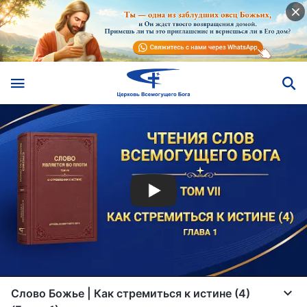
Слово Божье | Как стремиться к истине (4)