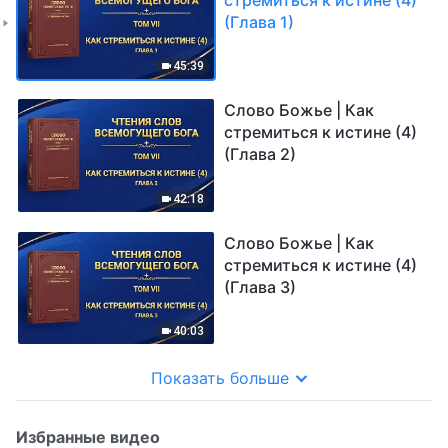
(Глава 1)
45:39
Слово Божье | Как
стремиться к истине (4)
(Глава 2)
42:18
Слово Божье | Как
стремиться к истине (4)
(Глава 3)
40:03
Показать больше
Избранные видео