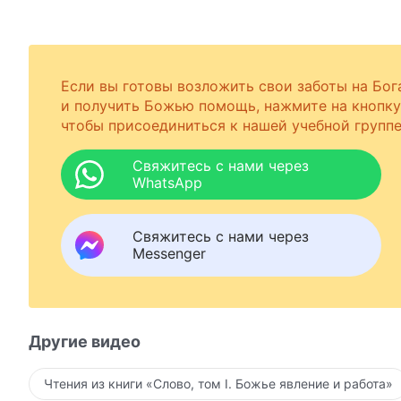
Если вы готовы возложить свои заботы на Бог
и получить Божью помощь, нажмите на кнопку
чтобы присоединиться к нашей учебной группе
Свяжитесь с нами через
WhatsApp
Свяжитесь с нами через
Messenger
Другие видео
Чтения из книги «Слово, том I. Божье явление и работа»