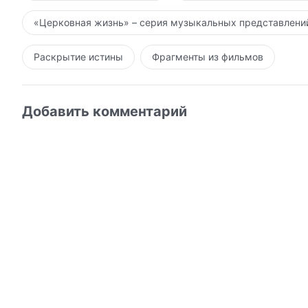
«Церковная жизнь» – серия музыкальных представлени
Раскрытие истины
Фрагменты из фильмов
Добавить комментарий