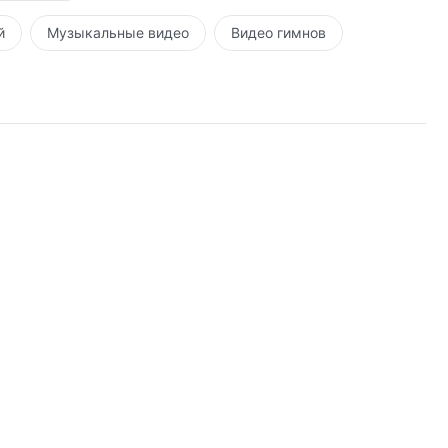
й
Музыкальные видео
Видео гимнов