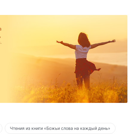
а
,
.
Чтения из книги «Божьи слова на каждый день»