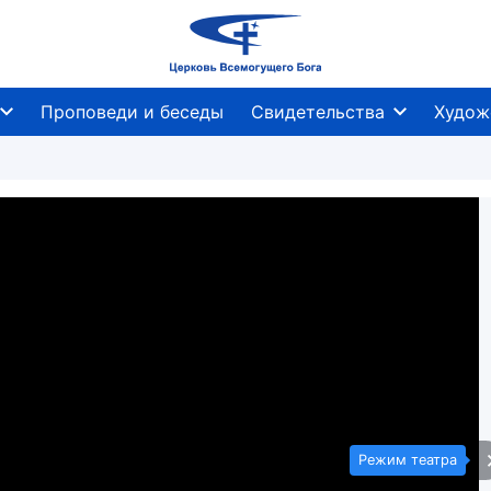
Проповеди и беседы
Свидетельства
Худож
Режим театра