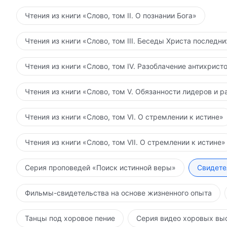
Чтения из книги «Слово, том II. О познании Бога»
Чтения из книги «Слово, том III. Беседы Христа последн
Чтения из книги «Слово, том IV. Разоблачение антихрист
Чтения из книги «Слово, том V. Обязанности лидеров и р
Чтения из книги «Слово, том VI. О стремлении к истине»
Чтения из книги «Слово, том VII. О стремлении к истине»
Серия проповедей «Поиск истинной веры»
Свидете
Фильмы-свидетельства на основе жизненного опыта
Танцы под хоровое пение
Серия видео хоровых вы