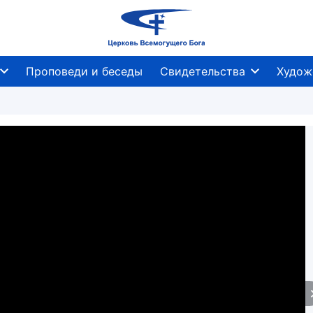
Проповеди и беседы
Свидетельства
Худож