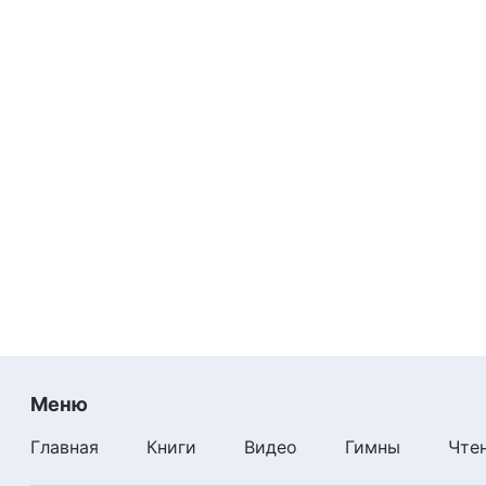
Меню
Главная
Книги
Видео
Гимны
Чте