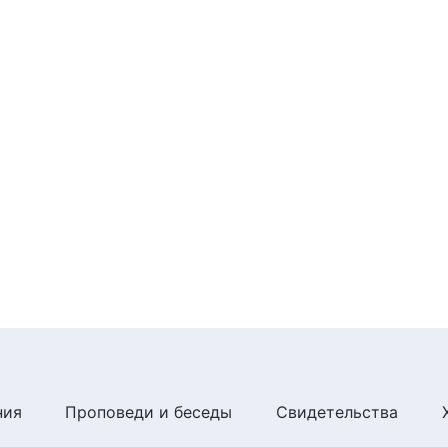
ния
Проповеди и беседы
Свидетельства