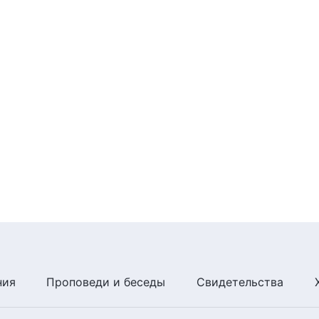
ния
Проповеди и беседы
Свидетельства