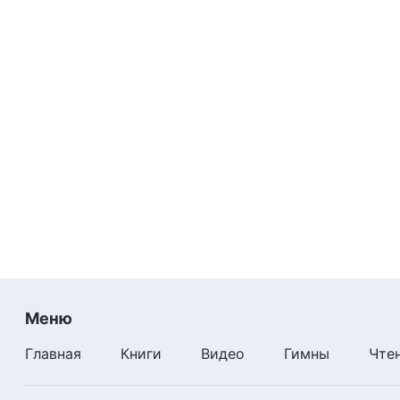
Меню
Главная
Книги
Видео
Гимны
Чте