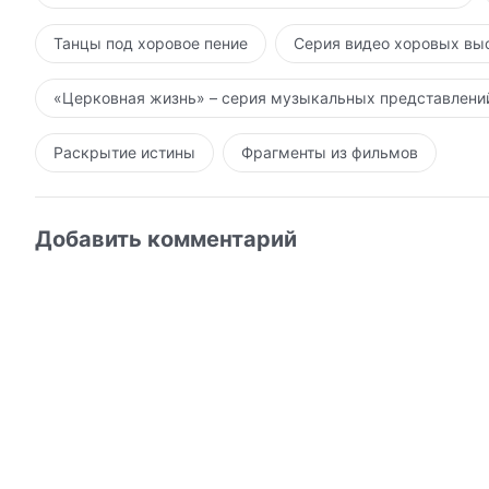
Танцы под хоровое пение
Серия видео хоровых вы
«Церковная жизнь» – серия музыкальных представлени
Раскрытие истины
Фрагменты из фильмов
Добавить комментарий