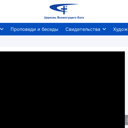
Проповеди и беседы
Свидетельства
Худож