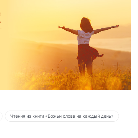
а
,
.
Чтения из книги «Божьи слова на каждый день»