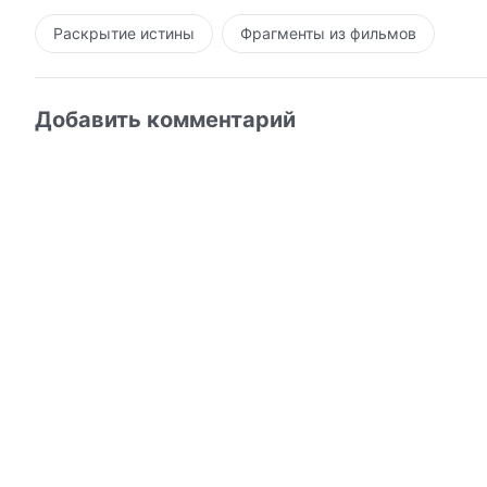
Раскрытие истины
Фрагменты из фильмов
Добавить комментарий