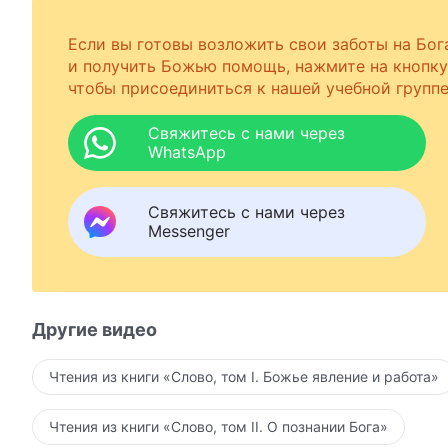
Если вы готовы возложить свои заботы на Бог
и получить Божью помощь, нажмите на кнопку
чтобы присоединиться к нашей учебной группе
Свяжитесь с нами через
WhatsApp
Свяжитесь с нами через
Messenger
Другие видео
Чтения из книги «Слово, том I. Божье явление и работа»
Чтения из книги «Слово, том II. О познании Бога»