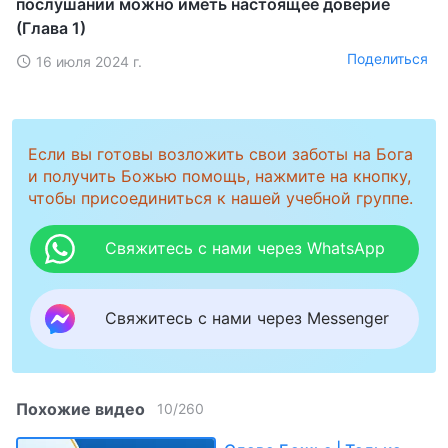
послушании можно иметь настоящее доверие
(Глава 1)
Поделиться
16 июля 2024 г.
Если вы готовы возложить свои заботы на Бога
и получить Божью помощь, нажмите на кнопку,
чтобы присоединиться к нашей учебной группе.
Свяжитесь с нами через WhatsApp
Свяжитесь с нами через Messenger
Похожие видео
10
/
260