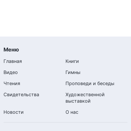
Меню
Главная
Книги
Видео
Гимны
Чтения
Проповеди и беседы
Свидетельства
Художественной
выставкой
Новости
О нас