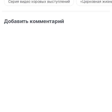
Серия видео хоровых выступлений
«Церковная жизнь
Добавить комментарий