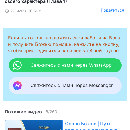
своего характера (Глава 1)
Поделиться
20 июля 2024 г.
Если вы готовы возложить свои заботы на Бога
и получить Божью помощь, нажмите на кнопку,
чтобы присоединиться к нашей учебной группе.
Свяжитесь с нами через WhatsApp
Свяжитесь с нами через Messenger
Похожие видео
6
/
260
Слово Божье | Путь
практики к изменению