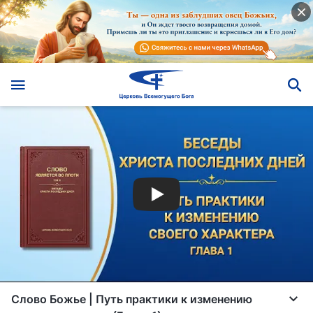
Слово Божье | Путь практики к изменению