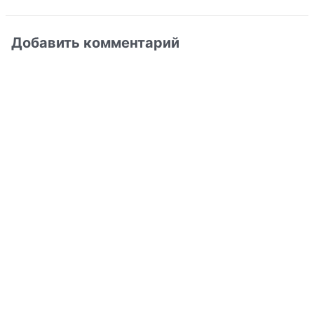
Добавить комментарий