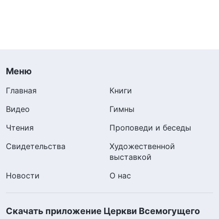
Меню
Главная
Книги
Видео
Гимны
Чтения
Проповеди и беседы
Свидетельства
Художественной
выставкой
Новости
О нас
Скачать приложение Церкви Всемогущего