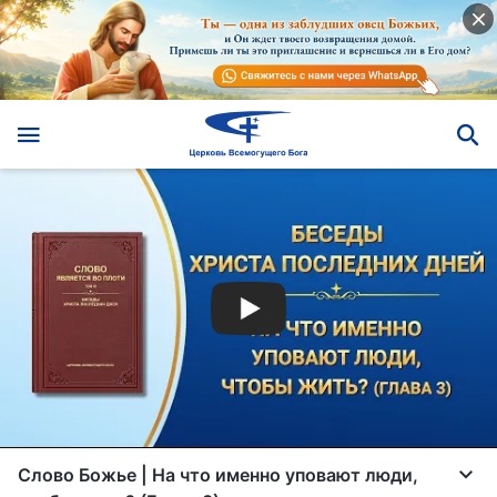
Слово Божье | На что именно уповают люди,