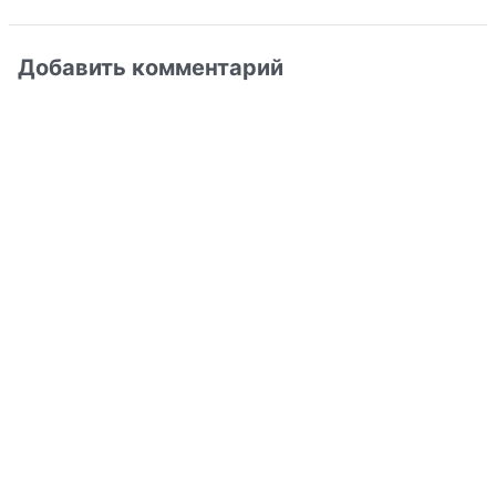
Добавить комментарий