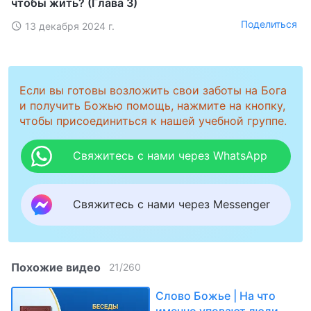
чтобы жить? (Глава 3)
Поделиться
13 декабря 2024 г.
Если вы готовы возложить свои заботы на Бога
и получить Божью помощь, нажмите на кнопку,
чтобы присоединиться к нашей учебной группе.
Свяжитесь с нами через WhatsApp
Свяжитесь с нами через Messenger
Похожие видео
21
/
260
Слово Божье | На что
именно уповают люди,