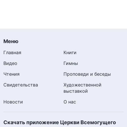
Меню
Главная
Книги
Видео
Гимны
Чтения
Проповеди и беседы
Свидетельства
Художественной
выставкой
Новости
О нас
Скачать приложение Церкви Всемогущего