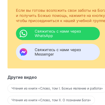
Если вы готовы возложить свои заботы на Бог
и получить Божью помощь, нажмите на кнопку
чтобы присоединиться к нашей учебной группе
Свяжитесь с нами через
WhatsApp
Свяжитесь с нами через
Messenger
Другие видео
Чтения из книги «Слово, том I. Божье явление и работа»
Чтения из книги «Слово, том II. О познании Бога»