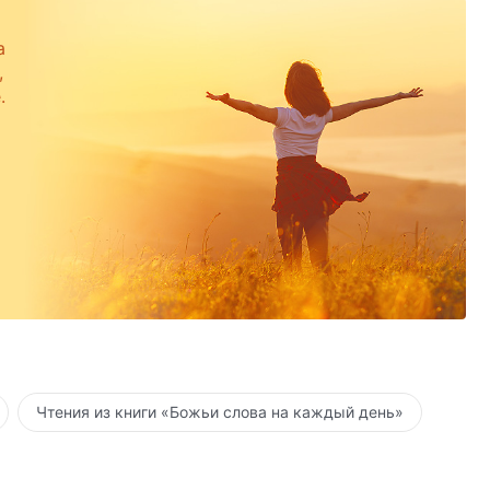
а
,
.
Чтения из книги «Божьи слова на каждый день»