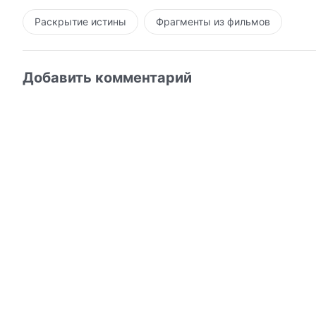
Раскрытие истины
Фрагменты из фильмов
Добавить комментарий