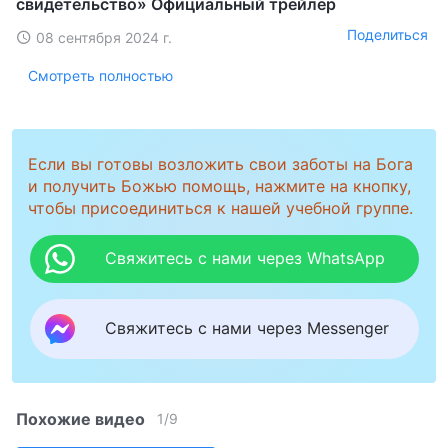
свидетельство» Официальный трейлер
Поделиться
08 сентября 2024 г.
Смотреть полностью
Если вы готовы возложить свои заботы на Бога
и получить Божью помощь, нажмите на кнопку,
чтобы присоединиться к нашей учебной группе.
Свяжитесь с нами через WhatsApp
Свяжитесь с нами через Messenger
Похожие видео
1
/
9