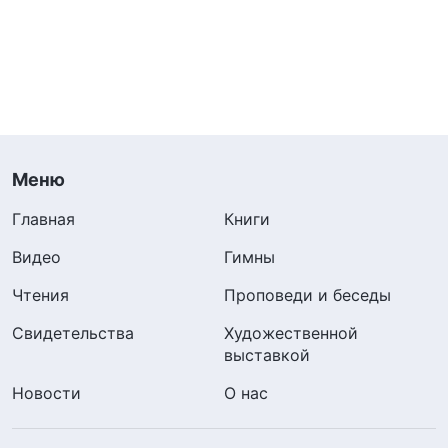
Меню
Главная
Книги
Видео
Гимны
Чтения
Проповеди и беседы
Свидетельства
Художественной
выставкой
Новости
О нас