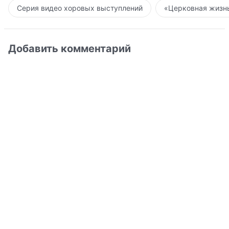
Серия видео хоровых выступлений
«Церковная жизнь
Добавить комментарий