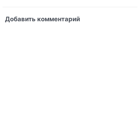
Добавить комментарий