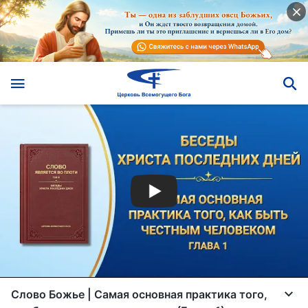
Слово Божье | Самая основная практика того,