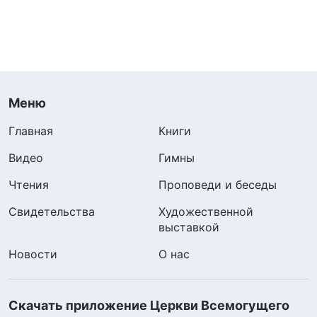
Меню
Главная
Книги
Видео
Гимны
Чтения
Проповеди и беседы
Свидетельства
Художественной
выставкой
Новости
О нас
Скачать приложение Церкви Всемогущего