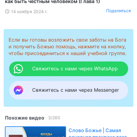
как быть честным человеком (Глава 1)
Поделиться
14 ноября 2024 г.
Если вы готовы возложить свои заботы на Бога
и получить Божью помощь, нажмите на кнопку,
чтобы присоединиться к нашей учебной группе.
Свяжитесь с нами через WhatsApp
Свяжитесь с нами через Messenger
Похожие видео
3
/
260
Слово Божье | Самая
основная практика того,