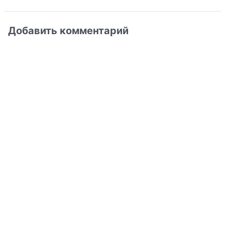
Добавить комментарий