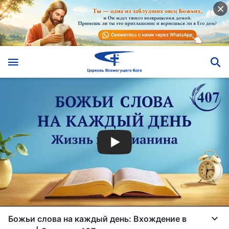
Божьи слова на каждый день: Вхождение в