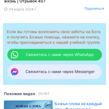
жизнь | Отрывок 407
Поделиться
04 марта 2024 г.
Если вы готовы возложить свои заботы на Бога
и получить Божью помощь, нажмите на кнопку,
чтобы присоединиться к нашей учебной группе.
Свяжитесь с нами через WhatsApp
Свяжитесь с нами через Messenger
Похожие видео
20
/
167
Божьи слова на каждый
день: Вхождение в