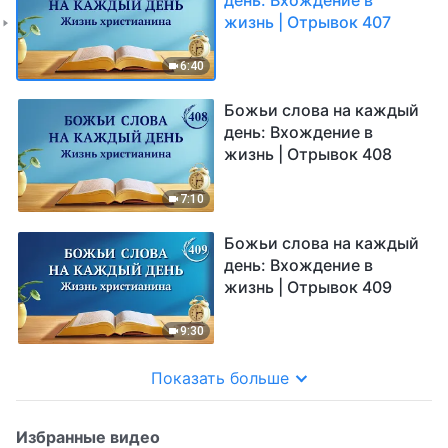
жизнь | Отрывок 407
6:40
Божьи слова на каждый
день: Вхождение в
жизнь | Отрывок 408
7:10
Божьи слова на каждый
день: Вхождение в
жизнь | Отрывок 409
9:30
Показать больше
Избранные видео