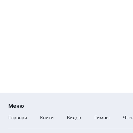
Меню
Главная
Книги
Видео
Гимны
Чте