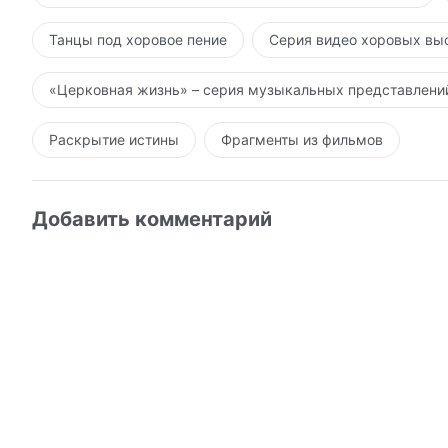
Танцы под хоровое пение
Серия видео хоровых вы
«Церковная жизнь» – серия музыкальных представлени
Раскрытие истины
Фрагменты из фильмов
Добавить комментарий