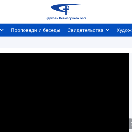
Проповеди и беседы
Свидетельства
Худож