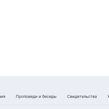
ния
Проповеди и беседы
Свидетельства