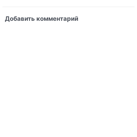
Добавить комментарий