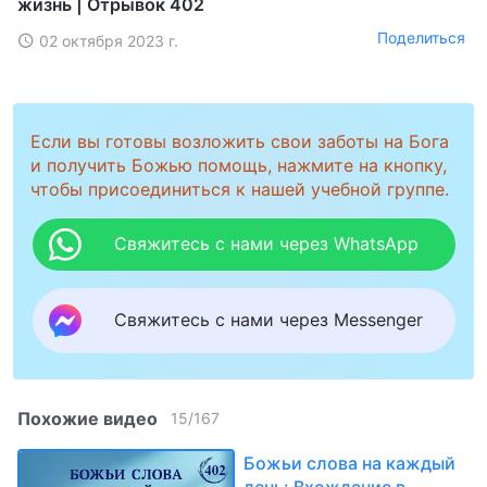
жизнь | Отрывок 402
Поделиться
02 октября 2023 г.
Если вы готовы возложить свои заботы на Бога
и получить Божью помощь, нажмите на кнопку,
чтобы присоединиться к нашей учебной группе.
Свяжитесь с нами через WhatsApp
Свяжитесь с нами через Messenger
Похожие видео
15
/
167
Божьи слова на каждый
день: Вхождение в