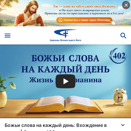
Божьи слова на каждый день: Вхождение в