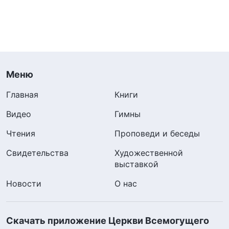
Меню
Главная
Книги
Видео
Гимны
Чтения
Проповеди и беседы
Свидетельства
Художественной
выставкой
Новости
О нас
Скачать приложение Церкви Всемогущего