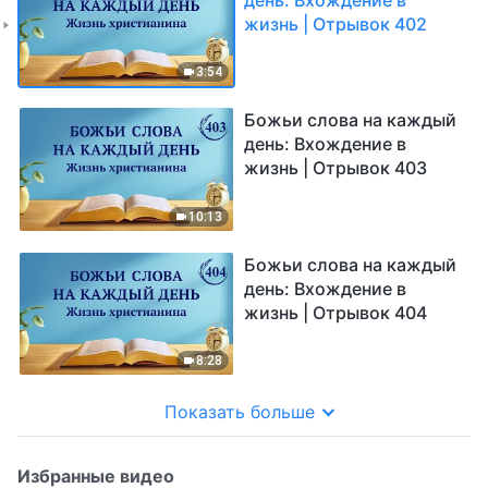
жизнь | Отрывок 402
3:54
Божьи слова на каждый
день: Вхождение в
жизнь | Отрывок 403
10:13
Божьи слова на каждый
день: Вхождение в
жизнь | Отрывок 404
8:28
Показать больше
Избранные видео