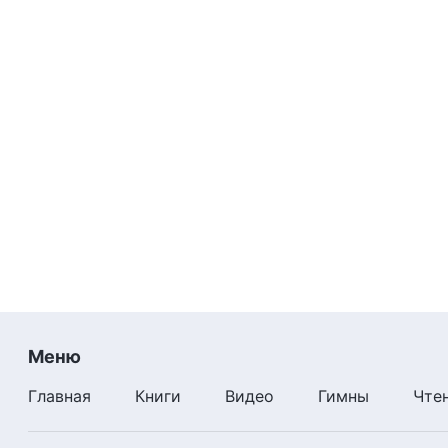
Меню
Главная
Книги
Видео
Гимны
Чте