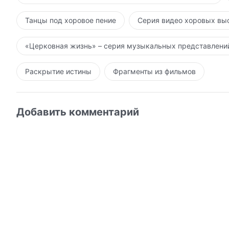
Танцы под хоровое пение
Серия видео хоровых вы
«Церковная жизнь» – серия музыкальных представлени
Раскрытие истины
Фрагменты из фильмов
Добавить комментарий