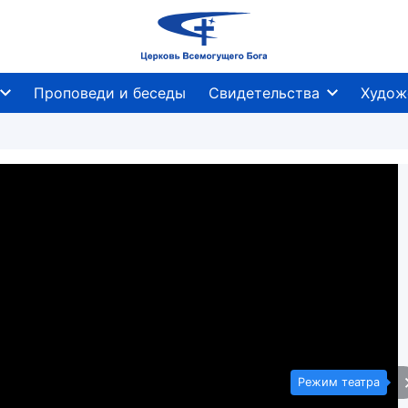
Проповеди и беседы
Свидетельства
Худож
Режим театра