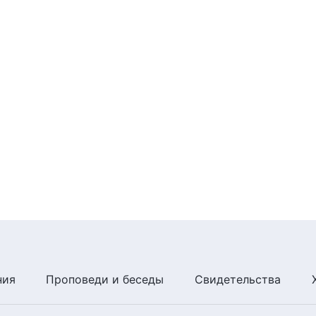
ния
Проповеди и беседы
Свидетельства