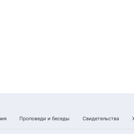
ния
Проповеди и беседы
Свидетельства