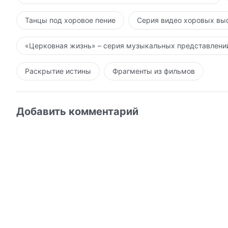
Танцы под хоровое пение
Серия видео хоровых вы
«Церковная жизнь» – серия музыкальных представлени
Раскрытие истины
Фрагменты из фильмов
Добавить комментарий