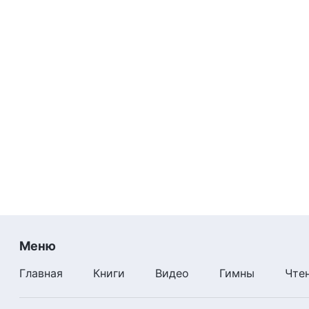
Меню
Главная
Книги
Видео
Гимны
Чте