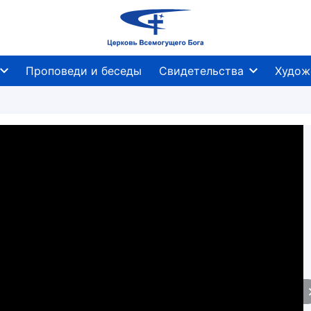
Проповеди и беседы
Свидетельства
Худож