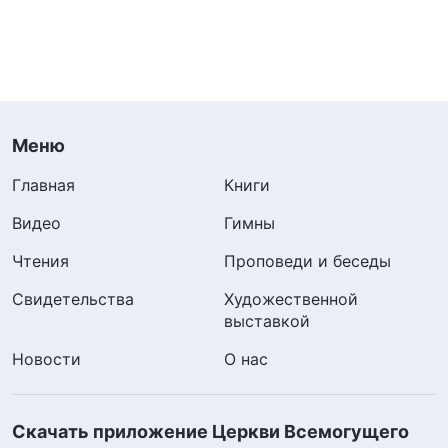
Меню
Главная
Книги
Видео
Гимны
Чтения
Проповеди и беседы
Свидетельства
Художественной
выставкой
Новости
О нас
Скачать приложение Церкви Всемогущего