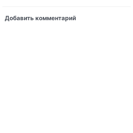
Добавить комментарий