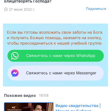
олицетворять Господа?
Поделиться
27 июня 2022 г.
Если вы готовы возложить свои заботы на Бога
и получить Божью помощь, нажмите на кнопку,
чтобы присоединиться к нашей учебной группе.
Свяжитесь с нами через WhatsApp
Свяжитесь с нами через Messenger
Похожие видео
18
/
58
Видео свидетельства |
Может ли Библия