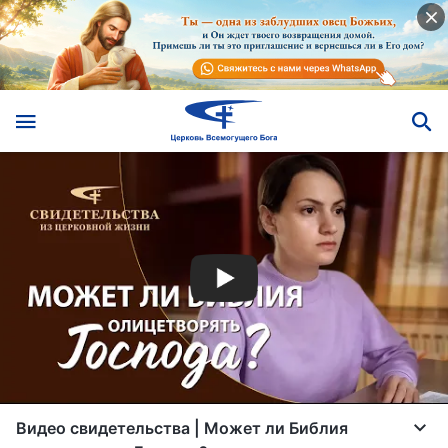
Видео свидетельства | Может ли Библия